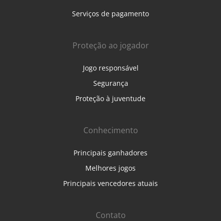
Serviços de pagamento
Proteção ao jogador
Jogo responsável
Segurança
Proteção à juventude
Conhecimento
Principais ganhadores
Melhores jogos
Principais vencedores atuais
Contato