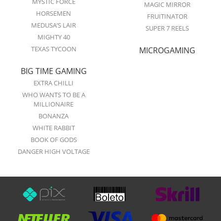
MYSTIC FORCE
MAGIC MIRROR
HORSEMEN
FRUITINATOR
MEDUSA’S LAIR
SUPER 7 REELS
MIGHTY 40
TEXAS TYCOON
MICROGAMING
BIG TIME GAMING
EXTRA CHILLI
WHO WANTS TO BE A
MILLIONAIRE
BONANZA
WHITE RABBIT
BOOK OF GODS
DANGER HIGH VOLTAGE