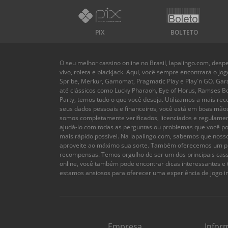
PIX
BOLTETO
O seu melhor cassino online no Brasil, lapalingo.com, de
vivo, roleta e blackjack. Aqui, você sempre encontrará o j
Spribe, Merkur, Gamomat, Pragmatic Play e Play´n GO. Gara
até clássicos como Lucky Pharaoh, Eye of Horus, Ramses Boo
Party, temos tudo o que você deseja. Utilizamos a mais rec
seus dados pessoais e financeiros, você está em boas mão
somos completamente verificados, licenciados e regulamen
ajudá-lo com todas as perguntas ou problemas que você pos
mais rápido possível. Na lapalingo.com, sabemos que nos
aproveite ao máximo sua sorte. Também oferecemos um pro
recompensas. Temos orgulho de ser um dos principais cassi
online, você também pode encontrar dicas interessantes e t
estamos ansiosos para oferecer uma experiência de jogo i
Empresa
Infor