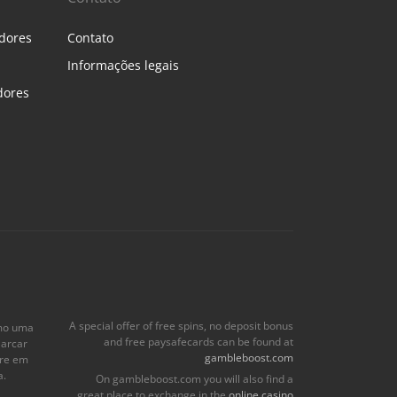
adores
Contato
Informações legais
dores
A special offer of free spins, no deposit bonus
omo uma
and free paysafecards can be found at
 arcar
gambleboost.com
tre em
a.
On gambleboost.com you will also find a
great place to exchange in the
online casino