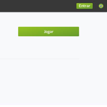
Entrar
Jogar