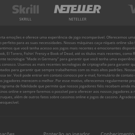
SKRILL
NETELLER
sperta emoções e oferece uma experiência de jogo incomparável. Oferecemos uma 
ogo perfeito para as suas necessidades. Nossas máquinas caça-níqueis online são
ntimos que você tenha acesso aos jogos mais recentes e emocionantes disponíve
k, El Torero, Fishin´ Frenzy e Book of Dead, até os títulos mais recentes, como 
ente tecnologia "Made in Germany" para garantir que você tenha uma experiência
s conosco. Usamos as mais recentes tecnologias de criptografia para garantir 
tados para garantir que sempre trabalhemos com os mais altos padrões. Nossa e
sa ter. Você pode entrar em contato conosco por e-mail, formulário de contato o
sos jogadores merecem o melhor. Por esse motivo, oferecemos regularmente pro
grama de fidelidade que permite que nossos jogadores fiéis recebam ainda mai
nos online e sempre faremos o possível para oferecer aos nossos jogadores a m
ruques, além de outros fatos sobre cassinos online e jogos de cassino. Agradec
nesquecível.
mações
Proteção ao jogador
Conhecimento