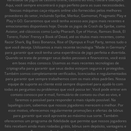
Aqui, você sempre encontrará o jogo perfeito para as suas necessidades.
Nossas máquinas caça-níqueis online são fornecidas pelos melhores
provedores do setor, incluindo Spribe, Merkur, Gamomat, Pragmatic Play e
Play´n GO. Garantimos que você tenha acesso aos jogos mais recentes e
emocionantes disponíveis hoje. Desde os jogos de Crash da Spribe, como
Aviator, até clássicos como Lucky Pharaoh, Eye of Horus, Ramses Book, El
Torero, Fishin´ Frenzy e Book of Dead, até os títulos mais recentes, como
Razor Shark, Big Bass Bonanza, Rise of Olympus e Fruit Party, temos tudo o
que você deseja. Utilizamos a mais recente tecnologia "Made in Germany"
para garantir que você tenha uma experiência de jogo perfeita e divertida.
Quando se trata de proteger seus dados pessoais e financeiros, você está
em boas mãos conosco. Usamos as mais recentes tecnologias de
criptografia para garantir que seus dados estejam seguros e protegidos.
Também somos completamente verificados, licenciados e regulamentados
para garantir que sempre trabalhemos com os mais altos padrões. Nossa
equipe de suporte ao cliente está sempre disponível para ajudá-lo com
todas as perguntas ou problemas que você possa ter. Você pode entrar em
contato conosco por e-mail, formulário de contato ou chat ao vivo, e
faremos o possível para responder o mais rápido possível. Na
lapalingo.com, sabemos que nossos jogadores merecem o melhor. Por
esse motivo, oferecemos regularmente promoções e ofertas de bônus
para garantir que você aproveite ao máximo sua sorte. Também
oferecemos um programa de fidelidade que permite que nossos jogadores
fiéis recebam ainda mais rodadas grátis, bônus sem depósito, vantagens e