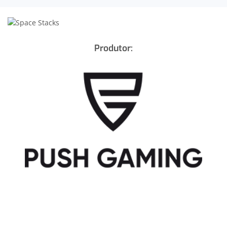
Produtor: