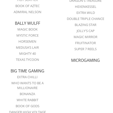
DRAGON'S TREASURE
BOOK OF AZTEC
HEXENKESSEL
ADMIRAL NELSON
EXTRA WILD
DOUBLE TRIPLE CHANCE
BALLY WULFF
BLAZING STAR
MAGIC BOOK
JOLLY'S CAP
MYSTIC FORCE
MAGIC MIRROR
HORSEMEN
FRUITINATOR
MEDUSA’S LAIR
SUPER 7 REELS
MIGHTY 40
TEXAS TYCOON
MICROGAMING
BIG TIME GAMING
EXTRA CHILLI
WHO WANTS TO BE A
MILLIONAIRE
BONANZA
WHITE RABBIT
BOOK OF GODS
DANGER HIGH VOLTAGE