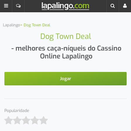
Lapalingo
Dog Town Deal
Dog Town Deal
- melhores caça-níqueis do Cassino
Online Lapalingo
Jogar
Popularidade