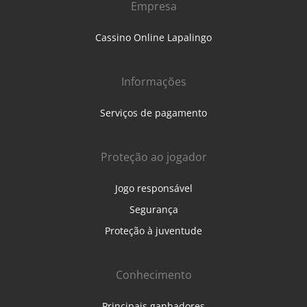
Empresa
Cassino Online Lapalingo
Informações
Serviços de pagamento
Proteção ao jogador
Jogo responsável
Segurança
Proteção à juventude
Conhecimento
Principais ganhadores