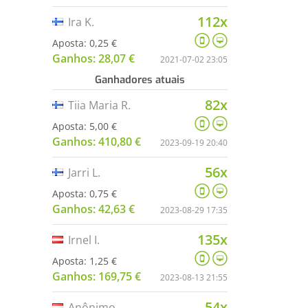
112x
Ira K.
Aposta: 0,25 €
Ganhos: 28,07 €
2021-07-02 23:05
Ganhadores atuais
82x
Tiia Maria R.
Aposta: 5,00 €
Ganhos: 410,80 €
2023-09-19 20:40
56x
Jarri L.
Aposta: 0,75 €
Ganhos: 42,63 €
2023-08-29 17:35
135x
Irnel I.
Aposta: 1,25 €
Ganhos: 169,75 €
2023-08-13 21:55
54x
Anônimo