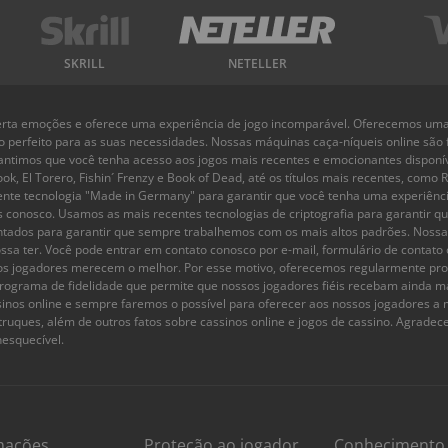
SKRILL
NETELLER
sperta emoções e oferece uma experiência de jogo incomparável. Oferecemos uma 
ogo perfeito para as suas necessidades. Nossas máquinas caça-níqueis online são
ntimos que você tenha acesso aos jogos mais recentes e emocionantes disponíve
k, El Torero, Fishin´ Frenzy e Book of Dead, até os títulos mais recentes, como 
ente tecnologia "Made in Germany" para garantir que você tenha uma experiência
s conosco. Usamos as mais recentes tecnologias de criptografia para garantir 
tados para garantir que sempre trabalhemos com os mais altos padrões. Nossa e
sa ter. Você pode entrar em contato conosco por e-mail, formulário de contato o
sos jogadores merecem o melhor. Por esse motivo, oferecemos regularmente pro
grama de fidelidade que permite que nossos jogadores fiéis recebam ainda mai
nos online e sempre faremos o possível para oferecer aos nossos jogadores a m
ruques, além de outros fatos sobre cassinos online e jogos de cassino. Agradec
nesquecível.
mações
Proteção ao jogador
Conhecimento