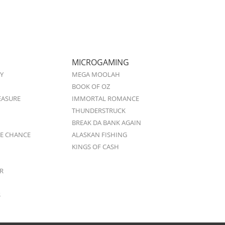
MICROGAMING
ZY
MEGA MOOLAH
BOOK OF OZ
EASURE
IMMORTAL ROMANCE
THUNDERSTRUCK
BREAK DA BANK AGAIN
LE CHANCE
ALASKAN FISHING
KINGS OF CASH
R
S