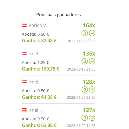
Principais ganhadores
164x
Verica V.
Aposta: 0,50 €
Ganhos: 82,48 €
2021-11-09 08:55
135x
Irnel I.
Aposta: 1,25 €
Ganhos: 169,75 €
2023-08-13 21:55
128x
Irnel I.
Aposta: 0,50 €
Ganhos: 64,08 €
2022-04-25 23:16
127x
Irnel I.
Aposta: 0,50 €
Ganhos: 63,88 €
2022-01-20 14:28