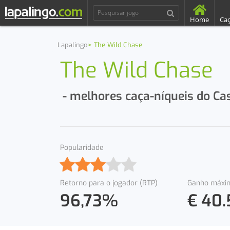
Home
Caç
Lapalingo
The Wild Chase
The Wild Chase
- melhores caça-níqueis do Ca
Popularidade
Retorno para o jogador (RTP)
Ganho máxi
96,73
%
€ 40