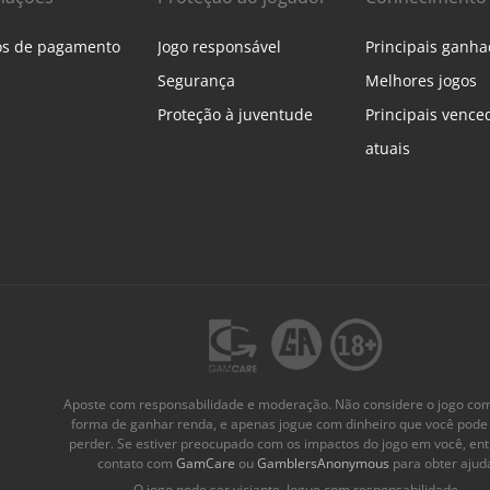
os de pagamento
Jogo responsável
Principais ganh
Segurança
Melhores jogos
Proteção à juventude
Principais vence
atuais
Aposte com responsabilidade e moderação. Não considere o jogo c
forma de ganhar renda, e apenas jogue com dinheiro que você pode
perder. Se estiver preocupado com os impactos do jogo em você, en
contato com
GamCare
ou
GamblersAnonymous
para obter ajud
O jogo pode ser viciante. Jogue com responsabilidade.