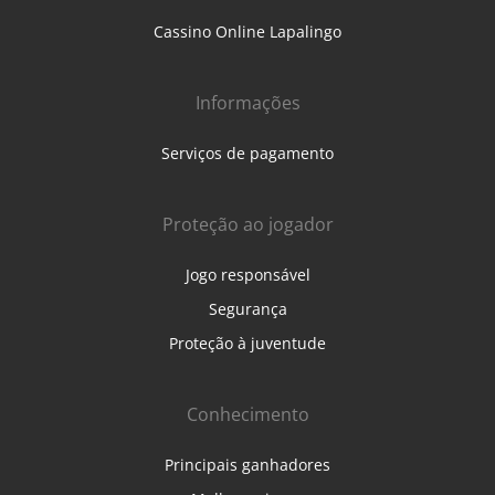
Cassino Online Lapalingo
Informações
Serviços de pagamento
Proteção ao jogador
Jogo responsável
Segurança
Proteção à juventude
Conhecimento
Principais ganhadores