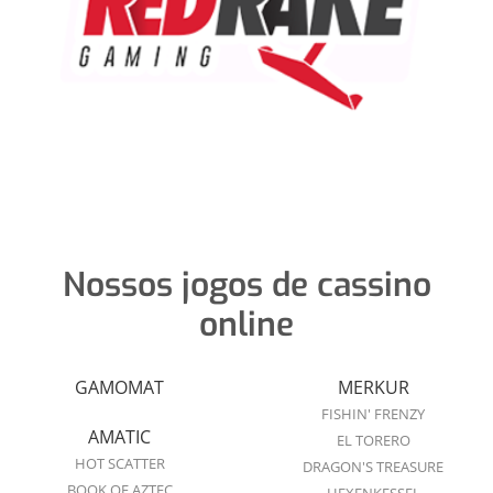
Nossos jogos de cassino
online
GAMOMAT
MERKUR
FISHIN' FRENZY
AMATIC
EL TORERO
HOT SCATTER
DRAGON'S TREASURE
BOOK OF AZTEC
HEXENKESSEL