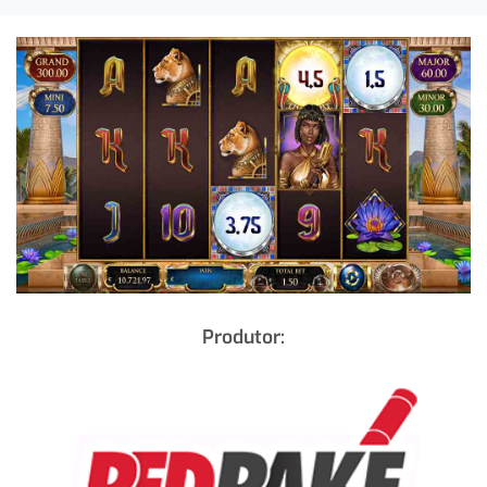
Produtor: