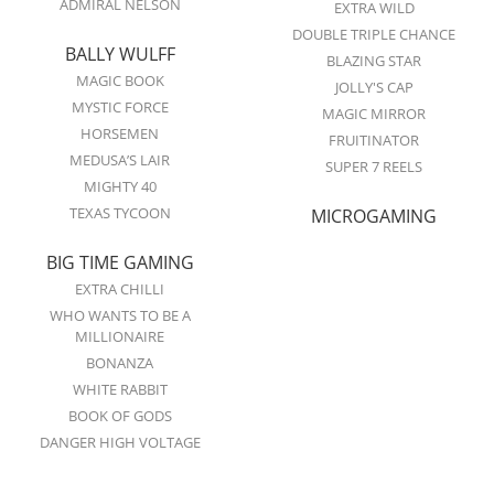
ADMIRAL NELSON
EXTRA WILD
DOUBLE TRIPLE CHANCE
BALLY WULFF
BLAZING STAR
MAGIC BOOK
JOLLY'S CAP
MYSTIC FORCE
MAGIC MIRROR
HORSEMEN
FRUITINATOR
MEDUSA’S LAIR
SUPER 7 REELS
MIGHTY 40
TEXAS TYCOON
MICROGAMING
BIG TIME GAMING
EXTRA CHILLI
WHO WANTS TO BE A
MILLIONAIRE
BONANZA
WHITE RABBIT
BOOK OF GODS
DANGER HIGH VOLTAGE