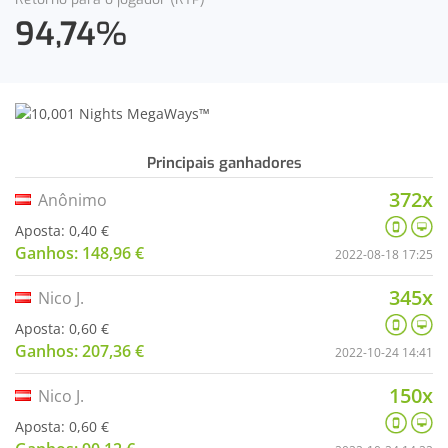
94,74
%
Principais ganhadores
372x
Anônimo
Aposta: 0,40 €
Ganhos: 148,96 €
2022-08-18 17:25
345x
Nico J.
Aposta: 0,60 €
Ganhos: 207,36 €
2022-10-24 14:41
150x
Nico J.
Aposta: 0,60 €