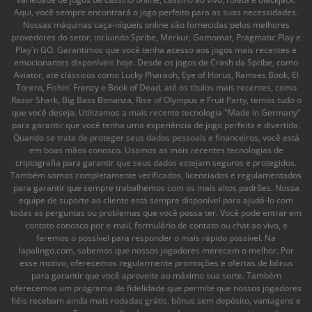
Aqui, você sempre encontrará o jogo perfeito para as suas necessidades.
Nossas máquinas caça-níqueis online são fornecidas pelos melhores
provedores do setor, incluindo Spribe, Merkur, Gamomat, Pragmatic Play e
Play´n GO. Garantimos que você tenha acesso aos jogos mais recentes e
emocionantes disponíveis hoje. Desde os jogos de Crash da Spribe, como
Aviator, até clássicos como Lucky Pharaoh, Eye of Horus, Ramses Book, El
Torero, Fishin´ Frenzy e Book of Dead, até os títulos mais recentes, como
Razor Shark, Big Bass Bonanza, Rise of Olympus e Fruit Party, temos tudo o
que você deseja. Utilizamos a mais recente tecnologia "Made in Germany"
para garantir que você tenha uma experiência de jogo perfeita e divertida.
Quando se trata de proteger seus dados pessoais e financeiros, você está
em boas mãos conosco. Usamos as mais recentes tecnologias de
criptografia para garantir que seus dados estejam seguros e protegidos.
Também somos completamente verificados, licenciados e regulamentados
para garantir que sempre trabalhemos com os mais altos padrões. Nossa
equipe de suporte ao cliente está sempre disponível para ajudá-lo com
todas as perguntas ou problemas que você possa ter. Você pode entrar em
contato conosco por e-mail, formulário de contato ou chat ao vivo, e
faremos o possível para responder o mais rápido possível. Na
lapalingo.com, sabemos que nossos jogadores merecem o melhor. Por
esse motivo, oferecemos regularmente promoções e ofertas de bônus
para garantir que você aproveite ao máximo sua sorte. Também
oferecemos um programa de fidelidade que permite que nossos jogadores
fiéis recebam ainda mais rodadas grátis, bônus sem depósito, vantagens e