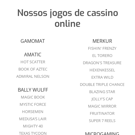
Nossos jogos de cassino
online
GAMOMAT
MERKUR
FISHIN' FRENZY
AMATIC
EL TORERO
HOT SCATTER
DRAGON'S TREASURE
BOOK OF AZTEC
HEXENKESSEL
ADMIRAL NELSON
EXTRA WILD
DOUBLE TRIPLE CHANCE
BALLY WULFF
BLAZING STAR
MAGIC BOOK
JOLLY'S CAP
MYSTIC FORCE
MAGIC MIRROR
HORSEMEN
FRUITINATOR
MEDUSA’S LAIR
SUPER 7 REELS
MIGHTY 40
TEXAS TYCOON
MICROGAMING