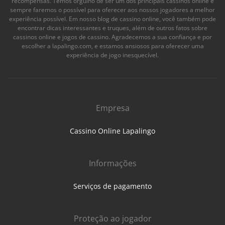
recompensas. Temos orgulho de ser um dos principais cassinos online e
sempre faremos o possível para oferecer aos nossos jogadores a melhor
experiência possível. Em nosso blog de cassino online, você também pode
encontrar dicas interessantes e truques, além de outros fatos sobre
cassinos online e jogos de cassino. Agradecemos a sua confiança e por
escolher a lapalingo.com, e estamos ansiosos para oferecer uma
experiência de jogo inesquecível.
Empresa
Cassino Online Lapalingo
Informações
Serviços de pagamento
Proteção ao jogador