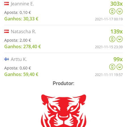
303x
Jeannine E.
Aposta: 0,10 €
Ganhos: 30,33 €
2021-11-17 00:19
139x
Natascha R.
Aposta: 2,00 €
Ganhos: 278,40 €
2021-11-15 23:39
99x
Arttu K.
Aposta: 0,60 €
Ganhos: 59,40 €
2021-11-11 19:57
Produtor: