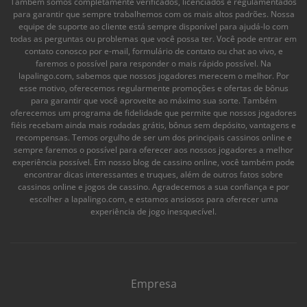
Também somos completamente verificados, licenciados e regulamentados
para garantir que sempre trabalhemos com os mais altos padrões. Nossa
equipe de suporte ao cliente está sempre disponível para ajudá-lo com
todas as perguntas ou problemas que você possa ter. Você pode entrar em
contato conosco por e-mail, formulário de contato ou chat ao vivo, e
faremos o possível para responder o mais rápido possível. Na
lapalingo.com, sabemos que nossos jogadores merecem o melhor. Por
esse motivo, oferecemos regularmente promoções e ofertas de bônus
para garantir que você aproveite ao máximo sua sorte. Também
oferecemos um programa de fidelidade que permite que nossos jogadores
fiéis recebam ainda mais rodadas grátis, bônus sem depósito, vantagens e
recompensas. Temos orgulho de ser um dos principais cassinos online e
sempre faremos o possível para oferecer aos nossos jogadores a melhor
experiência possível. Em nosso blog de cassino online, você também pode
encontrar dicas interessantes e truques, além de outros fatos sobre
cassinos online e jogos de cassino. Agradecemos a sua confiança e por
escolher a lapalingo.com, e estamos ansiosos para oferecer uma
experiência de jogo inesquecível.
Empresa