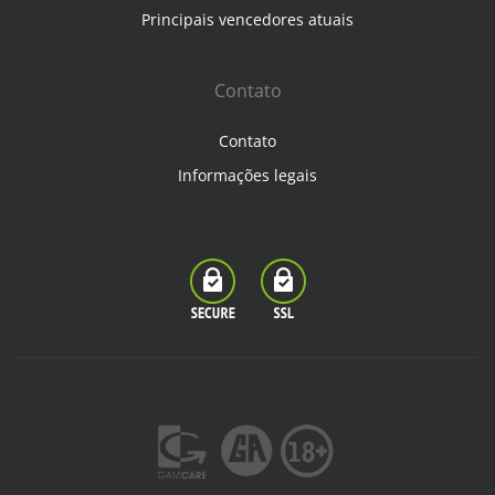
Principais vencedores atuais
Contato
Contato
Informações legais