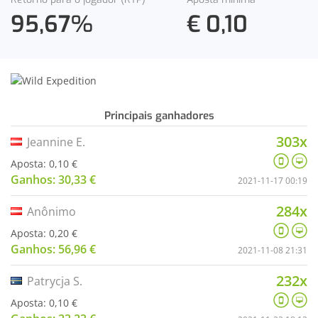
95,67
%
€ 0,10
Principais ganhadores
303x
Jeannine E.
Aposta: 0,10 €
Ganhos: 30,33 €
2021-11-17 00:19
284x
Anônimo
Aposta: 0,20 €
Ganhos: 56,96 €
2021-11-08 21:31
232x
Patrycja S.
Aposta: 0,10 €