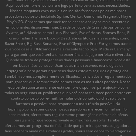
Aqui, você sempre encontrará o jogo perfeito para as suas necessidades.
Nossas máquinas caça-níqueis online são fornecidas pelos melhores
provedores do setor, incluindo Spribe, Merkur, Gamomat, Pragmatic Play e
Play´n GO. Garantimos que você tenha acesso aos jogos mais recentes e
emocionantes disponíveis hoje. Desde os jogos de Crash da Spribe, como
Aviator, até clássicos como Lucky Pharaoh, Eye of Horus, Ramses Book, El
Torero, Fishin´ Frenzy e Book of Dead, até os títulos mais recentes, como
Razor Shark, Big Bass Bonanza, Rise of Olympus e Fruit Party, temos tudo o
que você deseja. Utilizamos a mais recente tecnologia "Made in Germany"
para garantir que você tenha uma experiência de jogo perfeita e divertida.
Quando se trata de proteger seus dados pessoais e financeiros, você está
em boas mãos conosco. Usamos as mais recentes tecnologias de
criptografia para garantir que seus dados estejam seguros e protegidos.
Também somos completamente verificados, licenciados e regulamentados
para garantir que sempre trabalhemos com os mais altos padrões. Nossa
equipe de suporte ao cliente está sempre disponível para ajudá-lo com
todas as perguntas ou problemas que você possa ter. Você pode entrar em
contato conosco por e-mail, formulário de contato ou chat ao vivo, e
faremos o possível para responder o mais rápido possível. Na
lapalingo.com, sabemos que nossos jogadores merecem o melhor. Por
esse motivo, oferecemos regularmente promoções e ofertas de bônus
para garantir que você aproveite ao máximo sua sorte. Também
oferecemos um programa de fidelidade que permite que nossos jogadores
fiéis recebam ainda mais rodadas grátis, bônus sem depósito, vantagens e