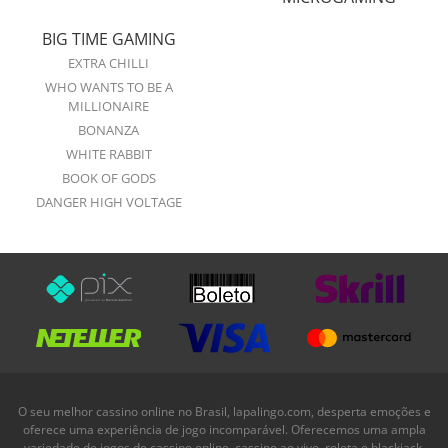
BIG TIME GAMING
EXTRA CHILLI
WHO WANTS TO BE A
MILLIONAIRE
BONANZA
WHITE RABBIT
BOOK OF GODS
DANGER HIGH VOLTAGE
O seu melhor cassino online no Brasil, lapalingo.com, desperta emoções e
oferece uma experiência de jogo incomparável. Oferecemos uma ampla
variedade de jogos de cassino online, cassino ao vivo, roleta e blackjack.