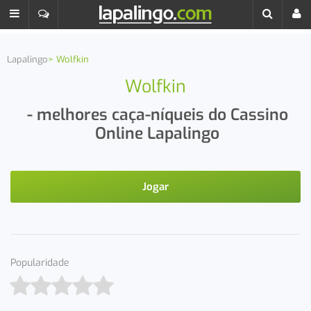
Lapalingo
Wolfkin
Wolfkin
- melhores caça-níqueis do Cassino
Online Lapalingo
Jogar
Popularidade