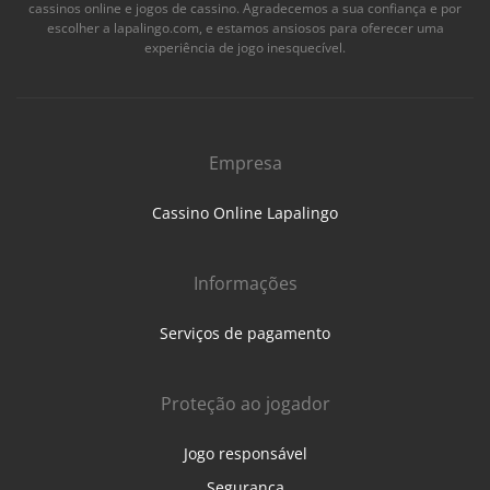
cassinos online e jogos de cassino. Agradecemos a sua confiança e por
escolher a lapalingo.com, e estamos ansiosos para oferecer uma
experiência de jogo inesquecível.
Empresa
Cassino Online Lapalingo
Informações
Serviços de pagamento
Proteção ao jogador
Jogo responsável
Segurança