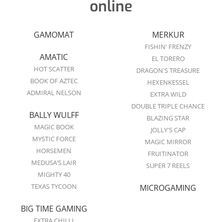
online
GAMOMAT
MERKUR
FISHIN' FRENZY
AMATIC
EL TORERO
HOT SCATTER
DRAGON'S TREASURE
BOOK OF AZTEC
HEXENKESSEL
ADMIRAL NELSON
EXTRA WILD
DOUBLE TRIPLE CHANCE
BALLY WULFF
BLAZING STAR
MAGIC BOOK
JOLLY'S CAP
MYSTIC FORCE
MAGIC MIRROR
HORSEMEN
FRUITINATOR
MEDUSA’S LAIR
SUPER 7 REELS
MIGHTY 40
TEXAS TYCOON
MICROGAMING
BIG TIME GAMING
EXTRA CHILLI