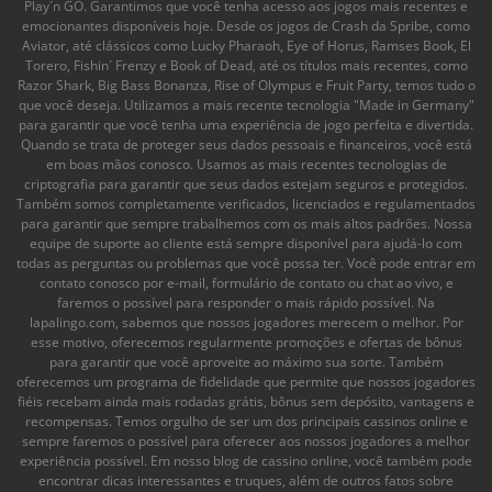
Play´n GO. Garantimos que você tenha acesso aos jogos mais recentes e
emocionantes disponíveis hoje. Desde os jogos de Crash da Spribe, como
Aviator, até clássicos como Lucky Pharaoh, Eye of Horus, Ramses Book, El
Torero, Fishin´ Frenzy e Book of Dead, até os títulos mais recentes, como
Razor Shark, Big Bass Bonanza, Rise of Olympus e Fruit Party, temos tudo o
que você deseja. Utilizamos a mais recente tecnologia "Made in Germany"
para garantir que você tenha uma experiência de jogo perfeita e divertida.
Quando se trata de proteger seus dados pessoais e financeiros, você está
em boas mãos conosco. Usamos as mais recentes tecnologias de
criptografia para garantir que seus dados estejam seguros e protegidos.
Também somos completamente verificados, licenciados e regulamentados
para garantir que sempre trabalhemos com os mais altos padrões. Nossa
equipe de suporte ao cliente está sempre disponível para ajudá-lo com
todas as perguntas ou problemas que você possa ter. Você pode entrar em
contato conosco por e-mail, formulário de contato ou chat ao vivo, e
faremos o possível para responder o mais rápido possível. Na
lapalingo.com, sabemos que nossos jogadores merecem o melhor. Por
esse motivo, oferecemos regularmente promoções e ofertas de bônus
para garantir que você aproveite ao máximo sua sorte. Também
oferecemos um programa de fidelidade que permite que nossos jogadores
fiéis recebam ainda mais rodadas grátis, bônus sem depósito, vantagens e
recompensas. Temos orgulho de ser um dos principais cassinos online e
sempre faremos o possível para oferecer aos nossos jogadores a melhor
experiência possível. Em nosso blog de cassino online, você também pode
encontrar dicas interessantes e truques, além de outros fatos sobre