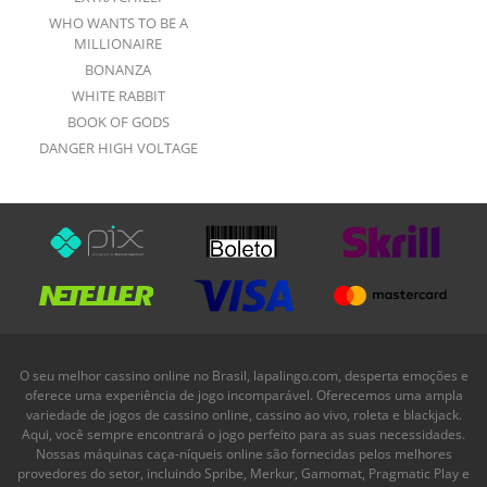
WHO WANTS TO BE A
MILLIONAIRE
BONANZA
WHITE RABBIT
BOOK OF GODS
DANGER HIGH VOLTAGE
O seu melhor cassino online no Brasil, lapalingo.com, desperta emoções e
oferece uma experiência de jogo incomparável. Oferecemos uma ampla
variedade de jogos de cassino online, cassino ao vivo, roleta e blackjack.
Aqui, você sempre encontrará o jogo perfeito para as suas necessidades.
Nossas máquinas caça-níqueis online são fornecidas pelos melhores
provedores do setor, incluindo Spribe, Merkur, Gamomat, Pragmatic Play e