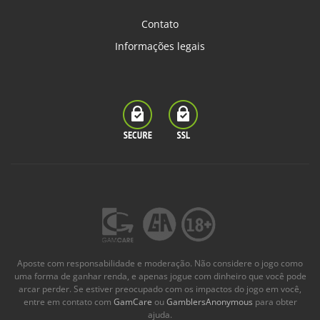
Contato
Informações legais
Aposte com responsabilidade e moderação. Não considere o jogo como
uma forma de ganhar renda, e apenas jogue com dinheiro que você pode
arcar perder. Se estiver preocupado com os impactos do jogo em você,
entre em contato com
GamCare
ou
GamblersAnonymous
para obter
ajuda.