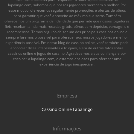
lapalingo.com, sabemos que nossos jogadores merecem o melhor. Por
esse motivo, oferecemos regularmente promoções e ofertas de bônus
para garantir que você aproveite ao máximo sua sorte. Também
oferecemos um programa de fidelidade que permite que nossos jogadores
fiéis recebam ainda mais rodadas grátis, bônus sem depósito, vantagens e
recompensas. Temos orgulho de ser um dos principais cassinos online e
sempre faremos o possível para oferecer aos nossos jogadores a melhor
experiência possível. Em nosso blog de cassino online, você também pode
encontrar dicas interessantes e truques, além de outros fatos sobre
cassinos online e jogos de cassino. Agradecemos a sua confiança e por
escolher a lapalingo.com, e estamos ansiosos para oferecer uma
experiência de jogo inesquecível.
Empresa
Cassino Online Lapalingo
Informações