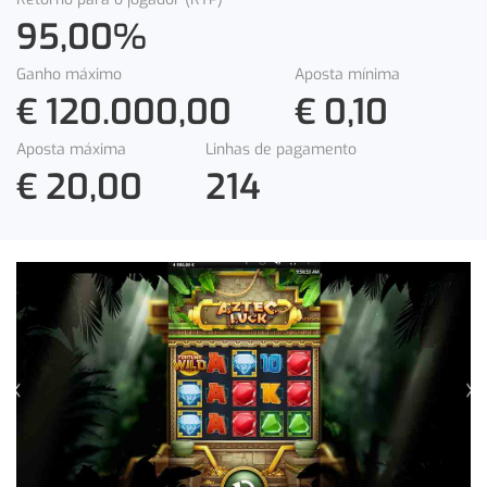
95,00
%
Ganho máximo
Aposta mínima
€ 120.000,00
€ 0,10
Aposta máxima
Linhas de pagamento
€ 20,00
214