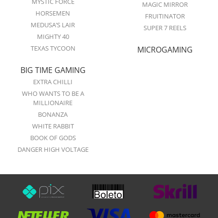
MYSTIC FORCE
MAGIC MIRROR
HORSEMEN
FRUITINATOR
MEDUSA’S LAIR
SUPER 7 REELS
MIGHTY 40
TEXAS TYCOON
MICROGAMING
BIG TIME GAMING
EXTRA CHILLI
WHO WANTS TO BE A
MILLIONAIRE
BONANZA
WHITE RABBIT
BOOK OF GODS
DANGER HIGH VOLTAGE