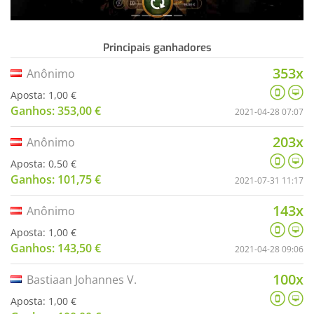
Principais ganhadores
353x
Anônimo
Aposta: 1,00 €
Ganhos: 353,00 €
2021-04-28 07:07
203x
Anônimo
Aposta: 0,50 €
Ganhos: 101,75 €
2021-07-31 11:17
143x
Anônimo
Aposta: 1,00 €
Ganhos: 143,50 €
2021-04-28 09:06
100x
Bastiaan Johannes V.
Aposta: 1,00 €