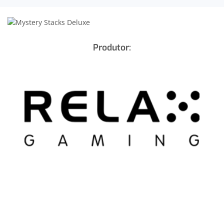
Produtor: