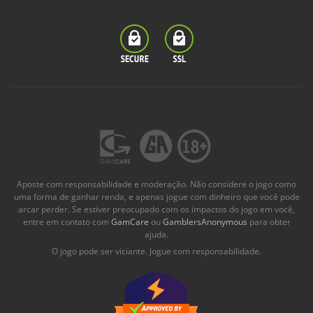
Aposte com responsabilidade e moderação. Não considere o jogo como
uma forma de ganhar renda, e apenas jogue com dinheiro que você pode
arcar perder. Se estiver preocupado com os impactos do jogo em você,
entre em contato com
GamCare
ou
GamblersAnonymous
para obter
ajuda.
O jogo pode ser viciante. Jogue com responsabilidade.