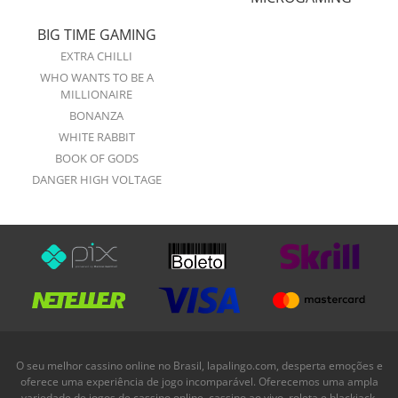
BIG TIME GAMING
EXTRA CHILLI
WHO WANTS TO BE A
MILLIONAIRE
BONANZA
WHITE RABBIT
BOOK OF GODS
DANGER HIGH VOLTAGE
O seu melhor cassino online no Brasil, lapalingo.com, desperta emoções e
oferece uma experiência de jogo incomparável. Oferecemos uma ampla
variedade de jogos de cassino online, cassino ao vivo, roleta e blackjack.