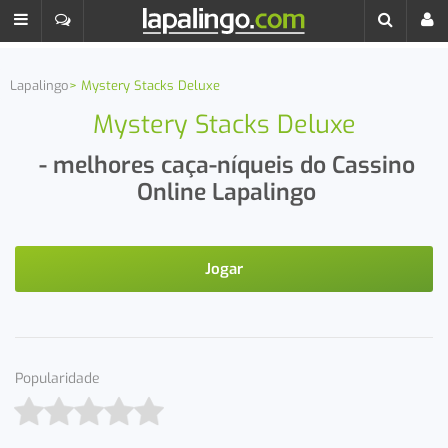
Lapalingo
Mystery Stacks Deluxe
Mystery Stacks Deluxe
- melhores caça-níqueis do Cassino
Online Lapalingo
Jogar
Popularidade