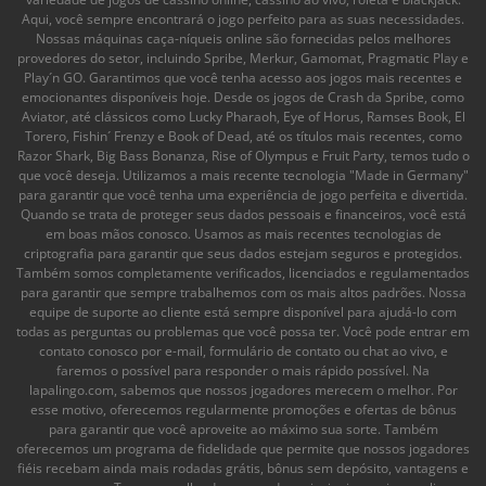
Aqui, você sempre encontrará o jogo perfeito para as suas necessidades.
Nossas máquinas caça-níqueis online são fornecidas pelos melhores
provedores do setor, incluindo Spribe, Merkur, Gamomat, Pragmatic Play e
Play´n GO. Garantimos que você tenha acesso aos jogos mais recentes e
emocionantes disponíveis hoje. Desde os jogos de Crash da Spribe, como
Aviator, até clássicos como Lucky Pharaoh, Eye of Horus, Ramses Book, El
Torero, Fishin´ Frenzy e Book of Dead, até os títulos mais recentes, como
Razor Shark, Big Bass Bonanza, Rise of Olympus e Fruit Party, temos tudo o
que você deseja. Utilizamos a mais recente tecnologia "Made in Germany"
para garantir que você tenha uma experiência de jogo perfeita e divertida.
Quando se trata de proteger seus dados pessoais e financeiros, você está
em boas mãos conosco. Usamos as mais recentes tecnologias de
criptografia para garantir que seus dados estejam seguros e protegidos.
Também somos completamente verificados, licenciados e regulamentados
para garantir que sempre trabalhemos com os mais altos padrões. Nossa
equipe de suporte ao cliente está sempre disponível para ajudá-lo com
todas as perguntas ou problemas que você possa ter. Você pode entrar em
contato conosco por e-mail, formulário de contato ou chat ao vivo, e
faremos o possível para responder o mais rápido possível. Na
lapalingo.com, sabemos que nossos jogadores merecem o melhor. Por
esse motivo, oferecemos regularmente promoções e ofertas de bônus
para garantir que você aproveite ao máximo sua sorte. Também
oferecemos um programa de fidelidade que permite que nossos jogadores
fiéis recebam ainda mais rodadas grátis, bônus sem depósito, vantagens e