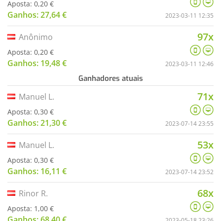
Aposta: 0,20 €
Ganhos: 27,64 €
2023-03-11 12:35
97x
Anônimo
Aposta: 0,20 €
Ganhos: 19,48 €
2023-03-11 12:46
Ganhadores atuais
71x
Manuel L.
Aposta: 0,30 €
Ganhos: 21,30 €
2023-07-14 23:55
53x
Manuel L.
Aposta: 0,30 €
Ganhos: 16,11 €
2023-07-14 23:52
68x
Rinor R.
Aposta: 1,00 €
Ganhos: 68,40 €
2023-05-18 23:26