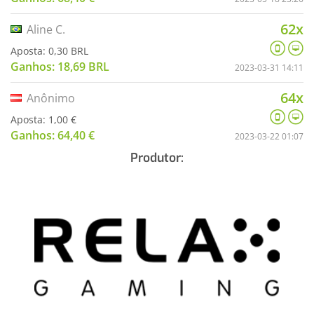
62x
Aline C.
Aposta: 0,30 BRL
Ganhos: 18,69 BRL
2023-03-31 14:11
64x
Anônimo
Aposta: 1,00 €
Ganhos: 64,40 €
2023-03-22 01:07
Produtor: