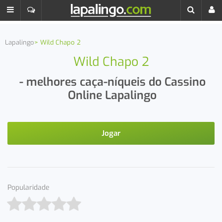
Lapalingo
Wild Chapo 2
Wild Chapo 2
- melhores caça-níqueis do Cassino
Online Lapalingo
Jogar
Popularidade