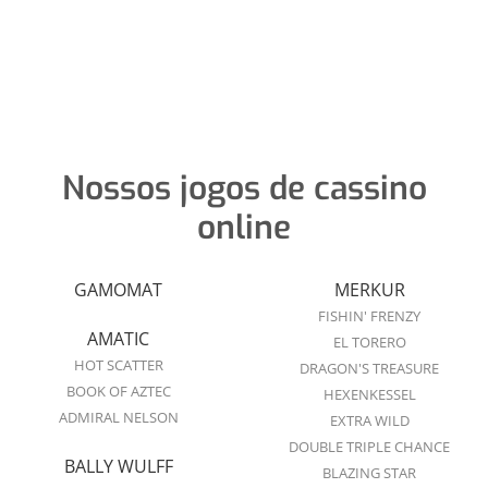
Nossos jogos de cassino
online
GAMOMAT
MERKUR
FISHIN' FRENZY
AMATIC
EL TORERO
HOT SCATTER
DRAGON'S TREASURE
BOOK OF AZTEC
HEXENKESSEL
ADMIRAL NELSON
EXTRA WILD
DOUBLE TRIPLE CHANCE
BALLY WULFF
BLAZING STAR