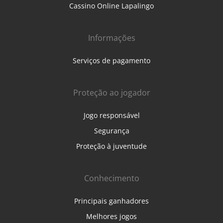
Cassino Online Lapalingo
Informações
Serviços de pagamento
Proteção ao jogador
Jogo responsável
Segurança
Proteção à juventude
Conhecimento
Principais ganhadores
Melhores jogos