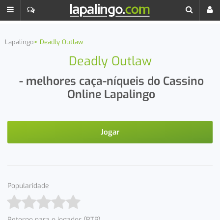
Lapalingo
Deadly Outlaw
Deadly Outlaw
- melhores caça-níqueis do Cassino
Online Lapalingo
Jogar
Popularidade
Retorno para o jogador (RTP)