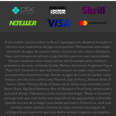
O seu melhor cassino online no Brasil, lapalingo.com, desperta emoções e
oferece uma experiência de jogo incomparável. Oferecemos uma ampla
variedade de jogos de cassino online, cassino ao vivo, roleta e blackjack.
Aqui, você sempre encontrará o jogo perfeito para as suas necessidades.
Nossas máquinas caça-níqueis online são fornecidas pelos melhores
provedores do setor, incluindo Spribe, Merkur, Gamomat, Pragmatic Play e
Play´n GO. Garantimos que você tenha acesso aos jogos mais recentes e
emocionantes disponíveis hoje. Desde os jogos de Crash da Spribe, como
Aviator, até clássicos como Lucky Pharaoh, Eye of Horus, Ramses Book, El
Torero, Fishin´ Frenzy e Book of Dead, até os títulos mais recentes, como
Razor Shark, Big Bass Bonanza, Rise of Olympus e Fruit Party, temos tudo o
que você deseja. Utilizamos a mais recente tecnologia "Made in Germany"
para garantir que você tenha uma experiência de jogo perfeita e divertida.
Quando se trata de proteger seus dados pessoais e financeiros, você está
em boas mãos conosco. Usamos as mais recentes tecnologias de
criptografia para garantir que seus dados estejam seguros e protegidos.