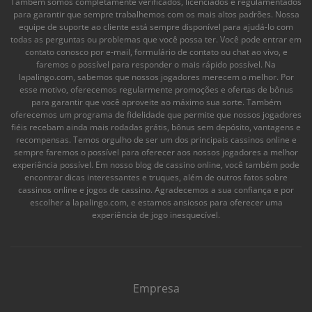
Também somos completamente verificados, licenciados e regulamentados
para garantir que sempre trabalhemos com os mais altos padrões. Nossa
equipe de suporte ao cliente está sempre disponível para ajudá-lo com
todas as perguntas ou problemas que você possa ter. Você pode entrar em
contato conosco por e-mail, formulário de contato ou chat ao vivo, e
faremos o possível para responder o mais rápido possível. Na
lapalingo.com, sabemos que nossos jogadores merecem o melhor. Por
esse motivo, oferecemos regularmente promoções e ofertas de bônus
para garantir que você aproveite ao máximo sua sorte. Também
oferecemos um programa de fidelidade que permite que nossos jogadores
fiéis recebam ainda mais rodadas grátis, bônus sem depósito, vantagens e
recompensas. Temos orgulho de ser um dos principais cassinos online e
sempre faremos o possível para oferecer aos nossos jogadores a melhor
experiência possível. Em nosso blog de cassino online, você também pode
encontrar dicas interessantes e truques, além de outros fatos sobre
cassinos online e jogos de cassino. Agradecemos a sua confiança e por
escolher a lapalingo.com, e estamos ansiosos para oferecer uma
experiência de jogo inesquecível.
Empresa