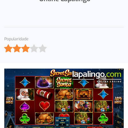
Popularidade