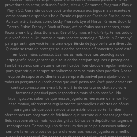
provedores do setor, incluindo Spribe, Merkur, Gamomat, Pragmatic Play e
Play´n GO. Garantimos que você tenha acesso aos jogos mais recentes e
emocionantes disponíveis hoje. Desde os jogos de Crash da Spribe, como
Aviator, até clássicos como Lucky Pharaoh, Eye of Horus, Ramses Book, El
Torero, Fishin´ Frenzy e Book of Dead, até os títulos mais recentes, como
Razor Shark, Big Bass Bonanza, Rise of Olympus e Fruit Party, temos tudo o
que você deseja. Utilizamos a mais recente tecnologia "Made in Germany"
para garantir que você tenha uma experiência de jogo perfeita e divertida.
Quando se trata de proteger seus dados pessoais e financeiros, você está
em boas mãos conosco. Usamos as mais recentes tecnologias de
criptografia para garantir que seus dados estejam seguros e protegidos.
Também somos completamente verificados, licenciados e regulamentados
para garantir que sempre trabalhemos com os mais altos padrões. Nossa
equipe de suporte ao cliente está sempre disponível para ajudá-lo com
todas as perguntas ou problemas que você possa ter. Você pode entrar em
contato conosco por e-mail, formulário de contato ou chat ao vivo, e
faremos o possível para responder o mais rápido possível. Na
lapalingo.com, sabemos que nossos jogadores merecem o melhor. Por
esse motivo, oferecemos regularmente promoções e ofertas de bônus
para garantir que você aproveite ao máximo sua sorte. Também
oferecemos um programa de fidelidade que permite que nossos jogadores
fiéis recebam ainda mais rodadas grátis, bônus sem depósito, vantagens e
recompensas. Temos orgulho de ser um dos principais cassinos online e
sempre faremos o possível para oferecer aos nossos jogadores a melhor
experiência possível. Em nosso blog de cassino online, você também pode