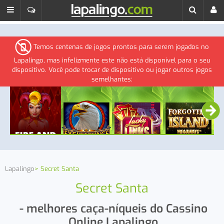
Temos centenas de jogos prontos para serem jogados no
Lapalingo, mas infelizmente este não está disponível para o seu
dispositivo. Você pode trocar de dispositivo ou jogar outros jogos
semelhantes:
Lapalingo
Secret Santa
Secret Santa
- melhores caça-níqueis do Cassino
Online Lapalingo