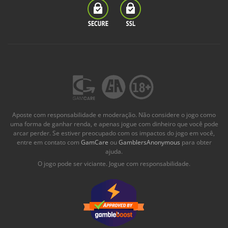
Aposte com responsabilidade e moderação. Não considere o jogo como
uma forma de ganhar renda, e apenas jogue com dinheiro que você pode
arcar perder. Se estiver preocupado com os impactos do jogo em você,
entre em contato com
GamCare
ou
GamblersAnonymous
para obter
ajuda.
O jogo pode ser viciante. Jogue com responsabilidade.