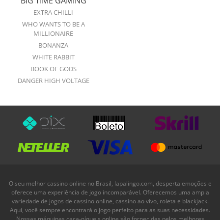
BIG TIME GAMING
EXTRA CHILLI
WHO WANTS TO BE A
MILLIONAIRE
BONANZA
WHITE RABBIT
BOOK OF GODS
DANGER HIGH VOLTAGE
O seu melhor cassino online no Brasil, lapalingo.com, desperta emoções e
oferece uma experiência de jogo incomparável. Oferecemos uma ampla
variedade de jogos de cassino online, cassino ao vivo, roleta e blackjack.
Aqui, você sempre encontrará o jogo perfeito para as suas necessidades.
Nossas máquinas caça-níqueis online são fornecidas pelos melhores