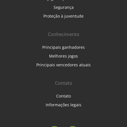
Segurança
Proteção à juventude
Conhecimento
Principais ganhadores
Melhores jogos
Principais vencedores atuais
Contato
Contato
Informações legais