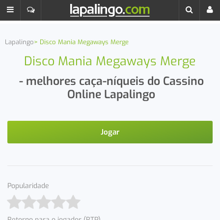
Lapalingo
Disco Mania Megaways Merge
Disco Mania Megaways Merge
- melhores caça-níqueis do Cassino
Online Lapalingo
Jogar
Popularidade
Retorno para o jogador (RTP)