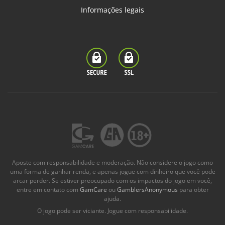
Informações legais
Aposte com responsabilidade e moderação. Não considere o jogo como
uma forma de ganhar renda, e apenas jogue com dinheiro que você pode
arcar perder. Se estiver preocupado com os impactos do jogo em você,
entre em contato com
GamCare
ou
GamblersAnonymous
para obter
ajuda.
O jogo pode ser viciante. Jogue com responsabilidade.