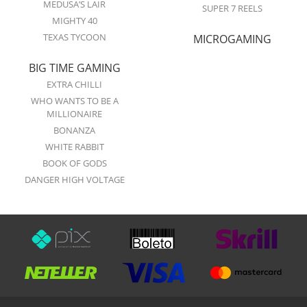
MEDUSA’S LAIR
SUPER 7 REELS
MIGHTY 40
TEXAS TYCOON
MICROGAMING
BIG TIME GAMING
EXTRA CHILLI
WHO WANTS TO BE A
MILLIONAIRE
BONANZA
WHITE RABBIT
BOOK OF GODS
DANGER HIGH VOLTAGE