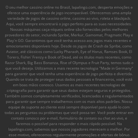
O seu melhor cassino online no Brasil, lapalingo.com, desperta emoções e
oferece uma experiência de jogo incomparável. Oferecemos uma ampla
variedade de jogos de cassino online, cassino ao vivo, roleta e blackjack.
Aqui, você sempre encontrará o jogo perfeito para as suas necessidades.
Nossas máquinas caça-níqueis online são fornecidas pelos melhores
provedores do setor, incluindo Spribe, Merkur, Gamomat, Pragmatic Play e
Play´n GO. Garantimos que você tenha acesso aos jogos mais recentes e
emocionantes disponíveis hoje. Desde os jogos de Crash da Spribe, como
Aviator, até clássicos como Lucky Pharaoh, Eye of Horus, Ramses Book, El
Torero, Fishin´ Frenzy e Book of Dead, até os títulos mais recentes, como
Razor Shark, Big Bass Bonanza, Rise of Olympus e Fruit Party, temos tudo o
que você deseja. Utilizamos a mais recente tecnologia "Made in Germany"
para garantir que você tenha uma experiência de jogo perfeita e divertida.
Quando se trata de proteger seus dados pessoais e financeiros, você está
em boas mãos conosco. Usamos as mais recentes tecnologias de
criptografia para garantir que seus dados estejam seguros e protegidos.
Também somos completamente verificados, licenciados e regulamentados
para garantir que sempre trabalhemos com os mais altos padrões. Nossa
equipe de suporte ao cliente está sempre disponível para ajudá-lo com
todas as perguntas ou problemas que você possa ter. Você pode entrar em
contato conosco por e-mail, formulário de contato ou chat ao vivo, e
faremos o possível para responder o mais rápido possível. Na
lapalingo.com, sabemos que nossos jogadores merecem o melhor. Por
esse motivo, oferecemos regularmente promoções e ofertas de bônus