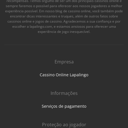
recompensas. Temos orgulho de ser um dos principais cassinos online e
sempre faremos o possível para oferecer aos nossos jogadores a melhor
experiência possível. Em nosso blog de cassino online, você também pode
encontrar dicas interessantes e truques, além de outros fatos sobre
cassinos online e jogos de cassino. Agradecemos a sua confiança e por
escolher a lapalingo.com, e estamos ansiosos para oferecer uma
experiência de jogo inesquecível.
Empresa
Cassino Online Lapalingo
Informações
Serviços de pagamento
Proteção ao jogador