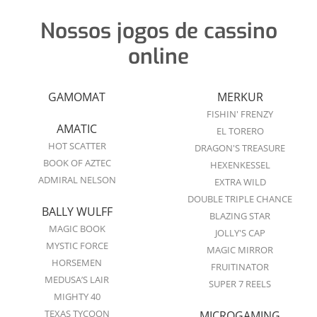
Nossos jogos de cassino
online
GAMOMAT
MERKUR
FISHIN' FRENZY
AMATIC
EL TORERO
HOT SCATTER
DRAGON'S TREASURE
BOOK OF AZTEC
HEXENKESSEL
ADMIRAL NELSON
EXTRA WILD
DOUBLE TRIPLE CHANCE
BALLY WULFF
BLAZING STAR
MAGIC BOOK
JOLLY'S CAP
MYSTIC FORCE
MAGIC MIRROR
HORSEMEN
FRUITINATOR
MEDUSA’S LAIR
SUPER 7 REELS
MIGHTY 40
TEXAS TYCOON
MICROGAMING