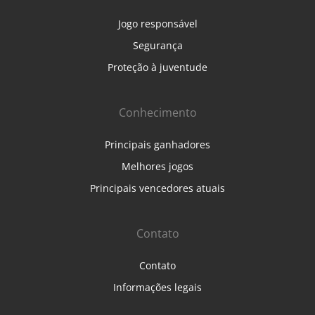
Jogo responsável
Segurança
Proteção à juventude
Conhecimento
Principais ganhadores
Melhores jogos
Principais vencedores atuais
Contato
Contato
Informações legais