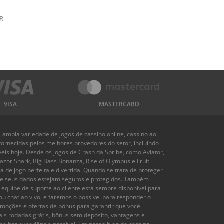
R
S
VISA
MASTERCARD
ampla variedade de jogos de cassino online, cassino ao
 fornecidas pelos melhores provedores do setor, incluindo
is hoje. Desde os jogos de Crash da Spribe, como Aviator,
Razor Shark, Big Bass Bonanza, Rise of Olympus e Fruit
 de jogo perfeita e divertida. Quando se trata de proteger
que seus dados estejam seguros e protegidos. Também
quipe de suporte ao cliente está sempre disponível para
u chat ao vivo, e faremos o possível para responder o
moções e ofertas de bônus para garantir que você
s rodadas grátis, bônus sem depósito, vantagens e