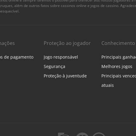
nos online e sempre faremos o possível para oferecer aos nossos jogadores a m
ruques, além de outros fatos sobre cassinos online e jogos de cassino. Agradec
nesquecível.
mações
Proteção ao jogador
Conhecimento
os de pagamento
Jogo responsável
Principais ganh
Segurança
Melhores jogos
Proteção à juventude
Principais vence
atuais