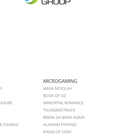
MICROGAMING
ZY
MEGA MOOLAH
BOOK OF OZ
EASURE
IMMORTAL ROMANCE
THUNDERSTRUCK
BREAK DA BANK AGAIN
LE CHANCE
ALASKAN FISHING
KINGS OF CASH