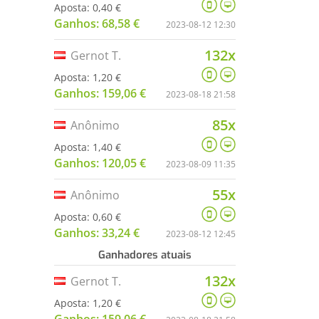
Aposta: 0,40 €
Ganhos: 68,58 €
2023-08-12 12:30
132x
Gernot T.
Aposta: 1,20 €
Ganhos: 159,06 €
2023-08-18 21:58
85x
Anônimo
Aposta: 1,40 €
Ganhos: 120,05 €
2023-08-09 11:35
55x
Anônimo
Aposta: 0,60 €
Ganhos: 33,24 €
2023-08-12 12:45
Ganhadores atuais
132x
Gernot T.
Aposta: 1,20 €
Ganhos: 159,06 €