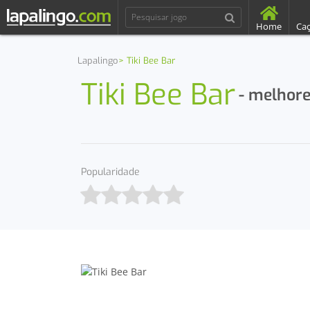
Home
Caç
Lapalingo
Tiki Bee Bar
Tiki Bee Bar
- melhore
Popularidade