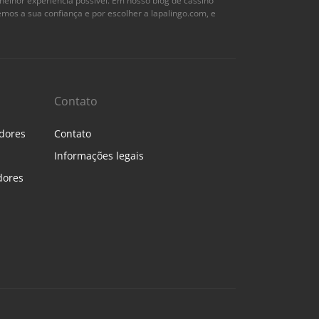
elhor experiência possível. Em nosso blog de cassino
emos a sua confiança e por escolher a lapalingo.com, e
Contato
adores
Contato
Informações legais
dores