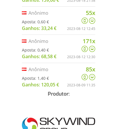
2023-08-18 21:58
55x
Anônimo
Aposta: 0,60 €
Ganhos: 33,24 €
2023-08-12 12:45
171x
Anônimo
Aposta: 0,40 €
Ganhos: 68,58 €
2023-08-12 12:30
85x
Anônimo
Aposta: 1,40 €
Ganhos: 120,05 €
2023-08-09 11:35
Produtor: