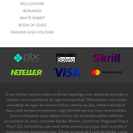
MILLIONAIRE
BONANZA
WHITE RABBIT
BOOK OF GODS
DANGER HIGH VOLTAGE
O seu melhor cassino online no Brasil, lapalingo.com, desperta emoções e
oferece uma experiência de jogo incomparável. Oferecemos uma ampla
variedade de jogos de cassino online, cassino ao vivo, roleta e blackjack.
Aqui, você sempre encontrará o jogo perfeito para as suas necessidades.
Nossas máquinas caça-níqueis online são fornecidas pelos melhores
provedores do setor, incluindo Spribe, Merkur, Gamomat, Pragmatic Play e
Play´n GO. Garantimos que você tenha acesso aos jogos mais recentes e
emocionantes disponíveis hoje. Desde os jogos de Crash da Spribe, como