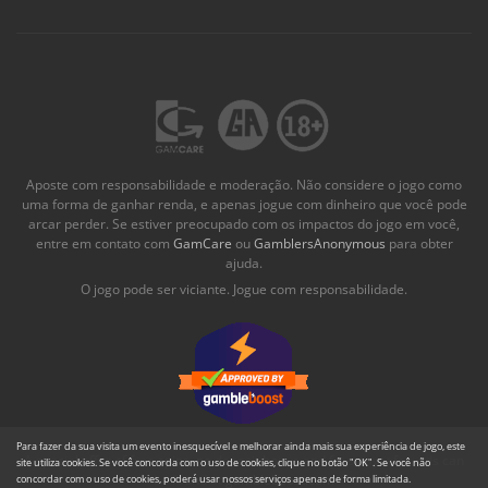
Aposte com responsabilidade e moderação. Não considere o jogo como
uma forma de ganhar renda, e apenas jogue com dinheiro que você pode
arcar perder. Se estiver preocupado com os impactos do jogo em você,
entre em contato com
GamCare
ou
GamblersAnonymous
para obter
ajuda.
O jogo pode ser viciante. Jogue com responsabilidade.
Para fazer da sua visita um evento inesquecível e melhorar ainda mais sua experiência de jogo, este
A special offer of free spins, no deposit bonus and free paysafecards can
site utiliza cookies. Se você concorda com o uso de cookies, clique no botão "OK". Se você não
be found at
gambleboost.com
concordar com o uso de cookies, poderá usar nossos serviços apenas de forma limitada.