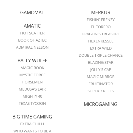
GAMOMAT
MERKUR
FISHIN' FRENZY
AMATIC
EL TORERO
HOT SCATTER
DRAGON'S TREASURE
BOOK OF AZTEC
HEXENKESSEL
ADMIRAL NELSON
EXTRA WILD
DOUBLE TRIPLE CHANCE
BALLY WULFF
BLAZING STAR
MAGIC BOOK
JOLLY'S CAP
MYSTIC FORCE
MAGIC MIRROR
HORSEMEN
FRUITINATOR
MEDUSA’S LAIR
SUPER 7 REELS
MIGHTY 40
TEXAS TYCOON
MICROGAMING
BIG TIME GAMING
EXTRA CHILLI
WHO WANTS TO BE A