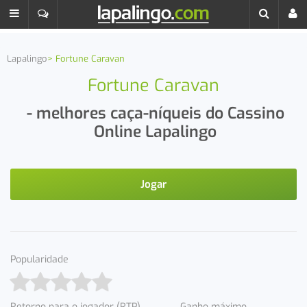
Lapalingo
Fortune Caravan
Fortune Caravan
- melhores caça-níqueis do Cassino
Online Lapalingo
Jogar
Popularidade
Retorno para o jogador (RTP)
Ganho máximo