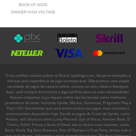
BOOK OF GODS
DANGER HIGH VOLTAGE
O seu melhor cassino online no Brasil, lapalingo.com, desperta emoções e
oferece uma experiência de jogo incomparável. Oferecemos uma ampla
variedade de jogos de cassino online, cassino ao vivo, roleta e blackjack.
Aqui, você sempre encontrará o jogo perfeito para as suas necessidades.
Nossas máquinas caça-níqueis online são fornecidas pelos melhores
provedores do setor, incluindo Spribe, Merkur, Gamomat, Pragmatic Play e
Play´n GO. Garantimos que você tenha acesso aos jogos mais recentes e
emocionantes disponíveis hoje. Desde os jogos de Crash da Spribe, como
Aviator, até clássicos como Lucky Pharaoh, Eye of Horus, Ramses Book, El
Torero, Fishin´ Frenzy e Book of Dead, até os títulos mais recentes, como
Razor Shark, Big Bass Bonanza, Rise of Olympus e Fruit Party, temos tudo o
que você deseja. Utilizamos a mais recente tecnologia "Made in Germany"