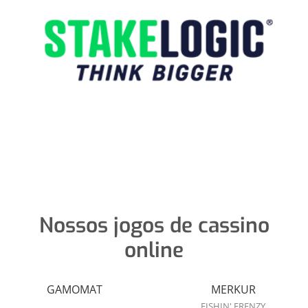
Nossos jogos de cassino
online
GAMOMAT
MERKUR
FISHIN' FRENZY