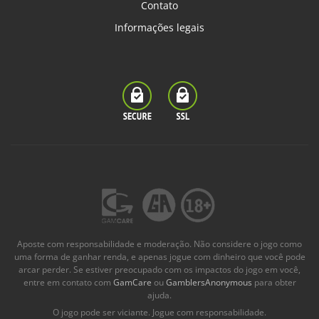
Contato
Informações legais
Aposte com responsabilidade e moderação. Não considere o jogo como
uma forma de ganhar renda, e apenas jogue com dinheiro que você pode
arcar perder. Se estiver preocupado com os impactos do jogo em você,
entre em contato com
GamCare
ou
GamblersAnonymous
para obter
ajuda.
O jogo pode ser viciante. Jogue com responsabilidade.