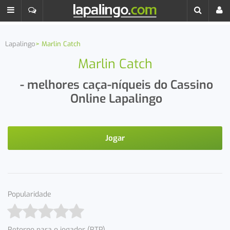
Lapalingo
Marlin Catch
Marlin Catch
- melhores caça-níqueis do Cassino
Online Lapalingo
Jogar
Popularidade
Retorno para o jogador (RTP)