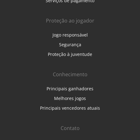
Serviços de pagamento
Proteção ao jogador
Jogo responsável
Segurança
Proteção à juventude
Conhecimento
Principais ganhadores
Melhores jogos
Principais vencedores atuais
Contato