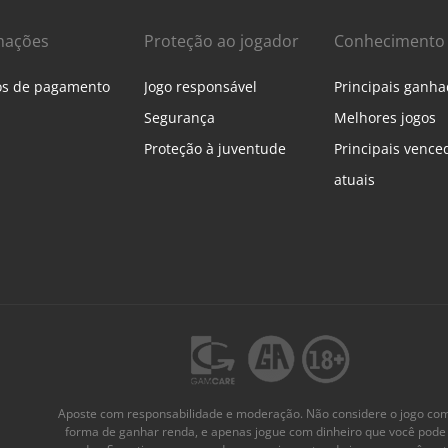
mações
Proteção ao jogador
Conhecimento
os de pagamento
Jogo responsável
Principais ganh
Segurança
Melhores jogos
Proteção à juventude
Principais vence
atuais
Aposte com responsabilidade e moderação. Não considere o jogo c
forma de ganhar renda, e apenas jogue com dinheiro que você pode