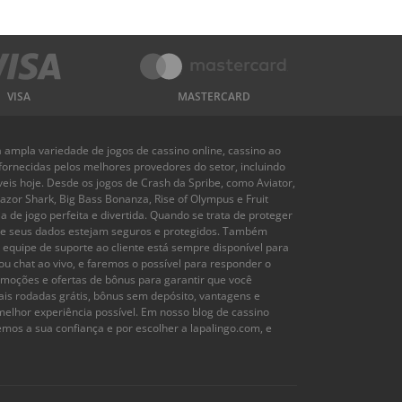
VISA
MASTERCARD
ampla variedade de jogos de cassino online, cassino ao
 fornecidas pelos melhores provedores do setor, incluindo
is hoje. Desde os jogos de Crash da Spribe, como Aviator,
Razor Shark, Big Bass Bonanza, Rise of Olympus e Fruit
 de jogo perfeita e divertida. Quando se trata de proteger
que seus dados estejam seguros e protegidos. Também
quipe de suporte ao cliente está sempre disponível para
u chat ao vivo, e faremos o possível para responder o
moções e ofertas de bônus para garantir que você
s rodadas grátis, bônus sem depósito, vantagens e
elhor experiência possível. Em nosso blog de cassino
emos a sua confiança e por escolher a lapalingo.com, e