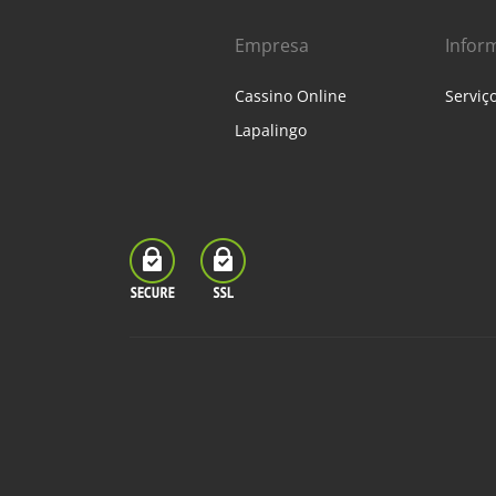
Empresa
Infor
Cassino Online
Serviç
Lapalingo