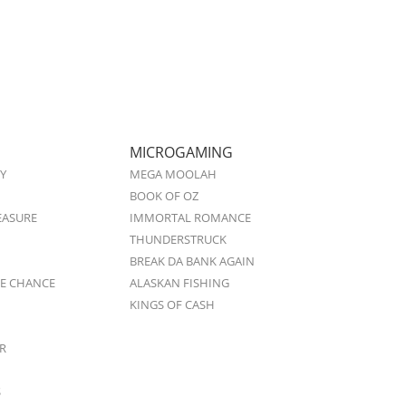
MICROGAMING
ZY
MEGA MOOLAH
BOOK OF OZ
EASURE
IMMORTAL ROMANCE
THUNDERSTRUCK
BREAK DA BANK AGAIN
LE CHANCE
ALASKAN FISHING
KINGS OF CASH
R
S