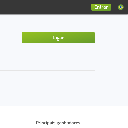
Entrar
Jogar
Principais ganhadores