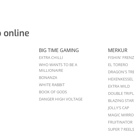
 online
BIG TIME GAMING
MERKUR
EXTRA CHILLI
FISHIN' FREN
WHO WANTS TO BE A
EL TORERO
MILLIONAIRE
DRAGON'S TR
BONANZA
HEXENKESSEL
WHITE RABBIT
EXTRA WILD
BOOK OF GODS
DOUBLE TRIP
DANGER HIGH VOLTAGE
BLAZING STAR
JOLLY'S CAP
MAGIC MIRRO
FRUITINATOR
SUPER 7 REEL