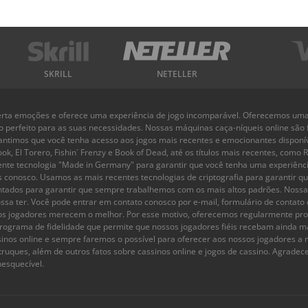
SKRILL
NETELLER
sperta emoções e oferece uma experiência de jogo incomparável. Oferecemos uma 
ogo perfeito para as suas necessidades. Nossas máquinas caça-níqueis online são
ntimos que você tenha acesso aos jogos mais recentes e emocionantes disponíve
k, El Torero, Fishin´ Frenzy e Book of Dead, até os títulos mais recentes, como 
ente tecnologia "Made in Germany" para garantir que você tenha uma experiência
s conosco. Usamos as mais recentes tecnologias de criptografia para garantir 
tados para garantir que sempre trabalhemos com os mais altos padrões. Nossa e
sa ter. Você pode entrar em contato conosco por e-mail, formulário de contato o
sos jogadores merecem o melhor. Por esse motivo, oferecemos regularmente pro
grama de fidelidade que permite que nossos jogadores fiéis recebam ainda mai
nos online e sempre faremos o possível para oferecer aos nossos jogadores a m
ruques, além de outros fatos sobre cassinos online e jogos de cassino. Agradec
nesquecível.