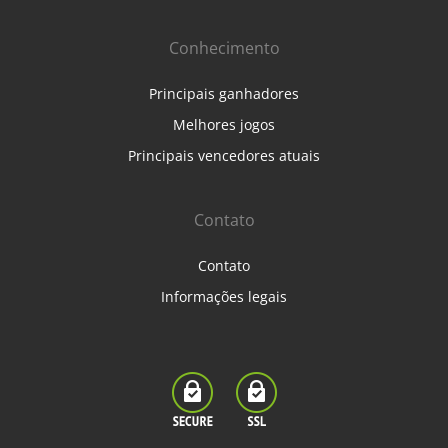
Conhecimento
Principais ganhadores
Melhores jogos
Principais vencedores atuais
Contato
Contato
Informações legais