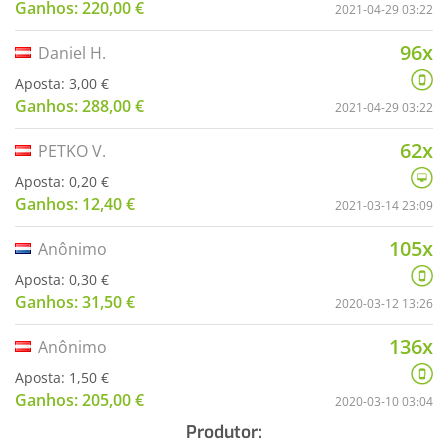
Ganhos: 220,00 €
2021-04-29 03:22
96x
Daniel H.
Aposta: 3,00 €
Ganhos: 288,00 €
2021-04-29 03:22
62x
PETKO V.
Aposta: 0,20 €
Ganhos: 12,40 €
2021-03-14 23:09
105x
Anônimo
Aposta: 0,30 €
Ganhos: 31,50 €
2020-03-12 13:26
136x
Anônimo
Aposta: 1,50 €
Ganhos: 205,00 €
2020-03-10 03:04
Produtor: