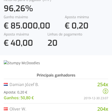
96,26
%
Ganho máximo
Aposta mínima
€ 85.000,00
€ 0,20
Aposta máxima
Linhas de pagamento
€ 40,00
20
Principais ganhadores
254x
Damian Józef B.
Aposta: 0,20 €
Ganhos: 50,80 €
2019-12-30 23:07
204x
Oliver W.