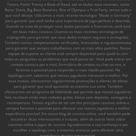
Torero, Fishin´ Frenzy e Book of Dead, até os títulos mais recentes, como
Razor Shark, Big Bass Bonanza, Rise of Olympus e Fruit Party, temos tudo o
que você deseja. Utilizamos a mais recente tecnologia "Made in Germany"
para garantir que você tenha uma experiência de jogo perfeita e divertida.
Quando se trata de proteger seus dados pessoais e financeiros, você está
em boas mãos conosco. Usamos as mais recentes tecnologias de
criptografia para garantir que seus dados estejam seguros e protegidos.
Também somos completamente verificados, licenciados e regulamentados
para garantir que sempre trabalhemos com os mais altos padrões. Nossa
equipe de suporte ao cliente está sempre disponível para ajudá-lo com
todas as perguntas ou problemas que você possa ter. Você pode entrar em
contato conosco por e-mail, formulário de contato ou chat ao vivo, e
faremos o possível para responder o mais rápido possível. Na
lapalingo.com, sabemos que nossos jogadores merecem o melhor. Por
esse motivo, oferecemos regularmente promoções e ofertas de bônus
para garantir que você aproveite ao máximo sua sorte. Também
oferecemos um programa de fidelidade que permite que nossos jogadores
fiéis recebam ainda mais rodadas grátis, bônus sem depósito, vantagens e
recompensas. Temos orgulho de ser um dos principais cassinos online e
sempre faremos o possível para oferecer aos nossos jogadores a melhor
experiência possível. Em nosso blog de cassino online, você também pode
encontrar dicas interessantes e truques, além de outros fatos sobre
cassinos online e jogos de cassino. Agradecemos a sua confiança e por
escolher a lapalingo.com, e estamos ansiosos para oferecer uma
experiência de jogo inesquecível.