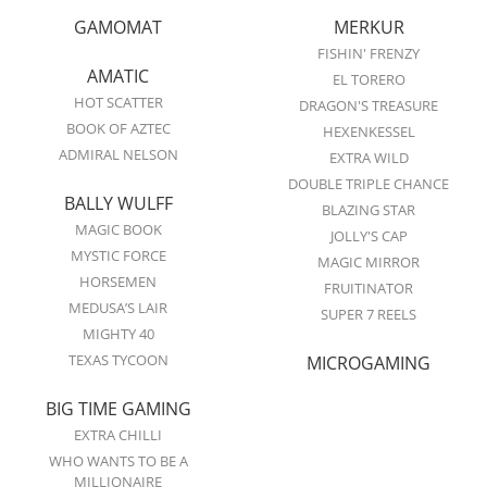
GAMOMAT
MERKUR
FISHIN' FRENZY
AMATIC
EL TORERO
HOT SCATTER
DRAGON'S TREASURE
BOOK OF AZTEC
HEXENKESSEL
ADMIRAL NELSON
EXTRA WILD
DOUBLE TRIPLE CHANCE
BALLY WULFF
BLAZING STAR
MAGIC BOOK
JOLLY'S CAP
MYSTIC FORCE
MAGIC MIRROR
HORSEMEN
FRUITINATOR
MEDUSA’S LAIR
SUPER 7 REELS
MIGHTY 40
TEXAS TYCOON
MICROGAMING
BIG TIME GAMING
EXTRA CHILLI
WHO WANTS TO BE A
MILLIONAIRE