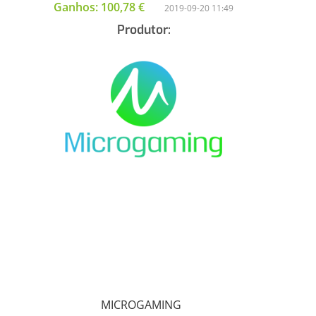
Ganhos: 100,78 €
2019-09-20 11:49
Produtor:
MICROGAMING