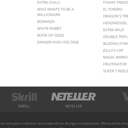
EXTRA CHILLI
FISHIN' FREN
WHO WANTS TO BE A
EL TORERO
MILLIONAIRE
DRAGON'S TR
BONANZA
HEXENKESSEL
WHITE RABBIT
EXTRA WILD
BOOK OF GODS
DOUBLE TRIP
DANGER HIGH VOLTAGE
BLAZING STAR
JOLLY'S CAP
MAGIC MIRRO
FRUITINATOR
SUPER 7 REEL
SKRILL
NETELLER
sperta emoções e oferece uma experiência de jogo incomparável. Oferecemos uma 