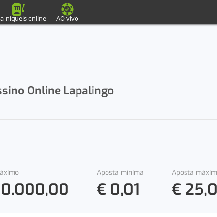
a-níqueis online
AO vivo
ssino Online Lapalingo
áximo
Aposta mínima
Aposta máxi
00.000,00
€ 0,01
€ 25,