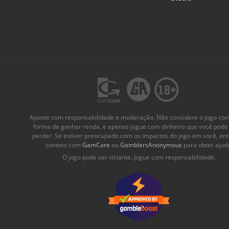
Aposte com responsabilidade e moderação. Não considere o jogo c
forma de ganhar renda, e apenas jogue com dinheiro que você pode
perder. Se estiver preocupado com os impactos do jogo em você, en
contato com
GamCare
ou
GamblersAnonymous
para obter ajud
O jogo pode ser viciante. Jogue com responsabilidade.