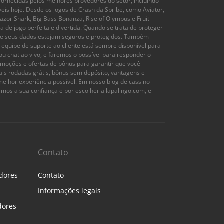
 fornecidas pelos melhores provedores do setor, incluindo
is hoje. Desde os jogos de Crash da Spribe, como Aviator,
Razor Shark, Big Bass Bonanza, Rise of Olympus e Fruit
 de jogo perfeita e divertida. Quando se trata de proteger
que seus dados estejam seguros e protegidos. Também
quipe de suporte ao cliente está sempre disponível para
u chat ao vivo, e faremos o possível para responder o
moções e ofertas de bônus para garantir que você
s rodadas grátis, bônus sem depósito, vantagens e
elhor experiência possível. Em nosso blog de cassino
emos a sua confiança e por escolher a lapalingo.com, e
Contato
adores
Contato
Informações legais
dores