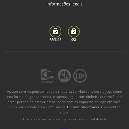
Informações legais
Aposte com responsabilidade e moderação. Não considere o jogo como
uma forma de ganhar renda, e apenas jogue com dinheiro que você pode
arcar perder. Se estiver preocupado com os impactos do jogo em você,
entre em contato com
GamCare
ou
GamblersAnonymous
para obter
ajuda.
O jogo pode ser viciante. Jogue com responsabilidade.