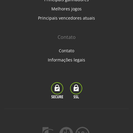
Melhores jogos
Principais vencedores atuais
Contato
Contato
Informações legais