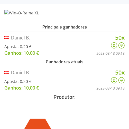
Principais ganhadores
50x
Daniel B.
Aposta: 0,20 €
Ganhos: 10,00 €
2023-08-13 09:18
Ganhadores atuais
50x
Daniel B.
Aposta: 0,20 €
Ganhos: 10,00 €
2023-08-13 09:18
Produtor: