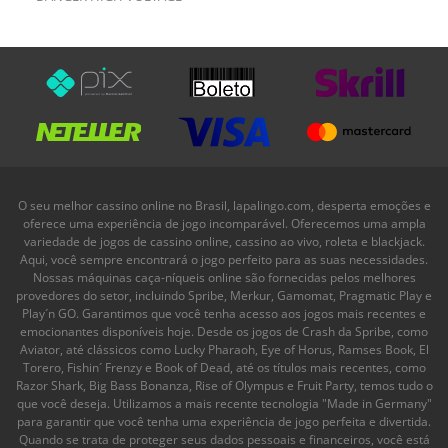
O seu melhor cassino online no Brasil, lapalingo.com, desperta emoções e
oferece uma experiência de jogo incomparável. Oferecemos uma ampla
variedade de jogos de cassino online, cassino ao vivo, roleta e blackjack.
Aqui, você sempre encontrará o jogo perfeito para as suas necessidades.
Nossas máquinas caça-níqueis online são fornecidas pelos melhores
provedores do setor, incluindo Spribe, Merkur, Gamomat, Pragmatic Play e
Play´n GO. Garantimos que você tenha acesso aos jogos mais recentes e
emocionantes disponíveis hoje. Desde os jogos de Crash da Spribe, como
Aviator, até clássicos como Lucky Pharaoh, Eye of Horus, Ramses Book, El
Torero, Fishin´ Frenzy e Book of Dead, até os títulos mais recentes, como
Razor Shark, Big Bass Bonanza, Rise of Olympus e Fruit Party, temos tudo o
que você deseja. Utilizamos a mais recente tecnologia "Made in Germany"
para garantir que você tenha uma experiência de jogo perfeita e divertida.
Quando se trata de proteger seus dados pessoais e financeiros, você está