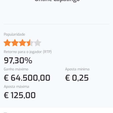
Popularidade
Retorno para o jogador (RTP)
97,30
%
Ganho máximo
Aposta mínima
€ 64.500,00
€ 0,25
Aposta máxima
€ 125,00