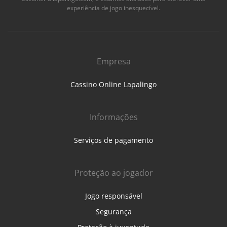
experiência de jogo inesquecível.
Empresa
Cassino Online Lapalingo
Informações
Serviços de pagamento
Proteção ao jogador
Jogo responsável
Segurança