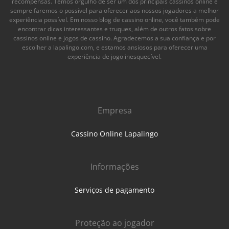
recompensas. Temos orgulho de ser um dos principais cassinos online e
sempre faremos o possível para oferecer aos nossos jogadores a melhor
experiência possível. Em nosso blog de cassino online, você também pode
encontrar dicas interessantes e truques, além de outros fatos sobre
cassinos online e jogos de cassino. Agradecemos a sua confiança e por
escolher a lapalingo.com, e estamos ansiosos para oferecer uma
experiência de jogo inesquecível.
Empresa
Cassino Online Lapalingo
Informações
Serviços de pagamento
Proteção ao jogador