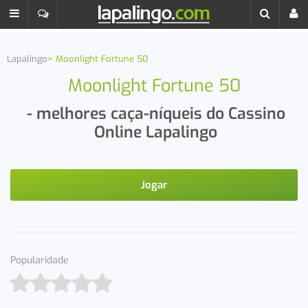
Lapalingo
Moonlight Fortune 50
Moonlight Fortune 50
- melhores caça-níqueis do Cassino
Online Lapalingo
Jogar
Popularidade