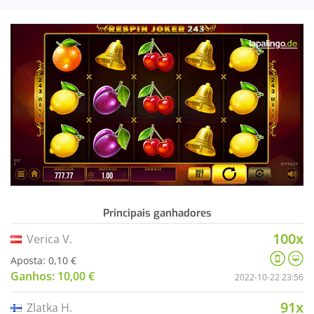
Principais ganhadores
100x
Verica V.
Aposta: 0,10 €
Ganhos: 10,00 €
2022-10-22 23:56
91x
Zlatka H.