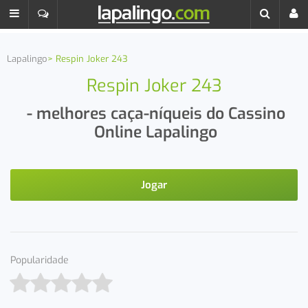
Lapalingo
Respin Joker 243
Respin Joker 243
- melhores caça-níqueis do Cassino
Online Lapalingo
Jogar
Popularidade