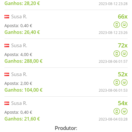
Ganhos: 28,20 €
2023-08-12 23:28
66x
Susa R.
Aposta: 0,40 €
Ganhos: 26,40 €
2023-08-12 23:26
72x
Susa R.
Aposta: 4,00 €
Ganhos: 288,00 €
2023-08-06 01:57
52x
Susa R.
Aposta: 2,00 €
Ganhos: 104,00 €
2023-08-06 01:53
54x
Susa R.
Aposta: 0,40 €
Ganhos: 21,60 €
2023-08-04 03:28
Produtor: