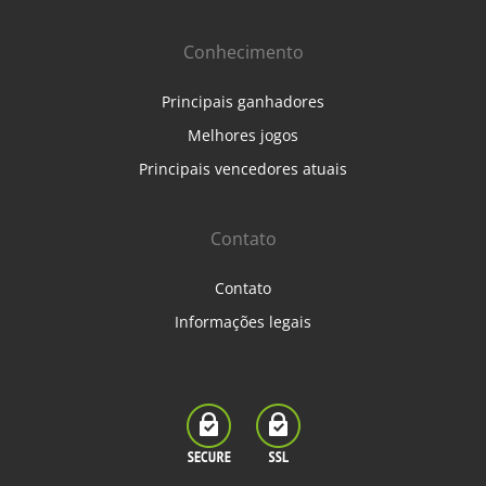
Conhecimento
Principais ganhadores
Melhores jogos
Principais vencedores atuais
Contato
Contato
Informações legais