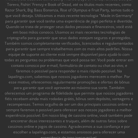
Torero, Fishin´ Frenzy e Book of Dead, até os títulos mais recentes, como
Razor Shark, Big Bass Bonanza, Rise of Olympus e Fruit Party, temos tudo o
que você deseja. Utilizamos a mais recente tecnologia "Made in Germany"
para garantir que você tenha uma experiência de jogo perfeita e divertida.
Quando se trata de proteger seus dados pessoais e financeiros, você está
em boas mãos conosco. Usamos as mais recentes tecnologias de
criptografia para garantir que seus dados estejam seguros e protegidos.
Também somos completamente verificados, licenciados e regulamentados
para garantir que sempre trabalhemos com os mais altos padrões. Nossa
equipe de suporte ao cliente está sempre disponível para ajudá-lo com
todas as perguntas ou problemas que você possa ter. Você pode entrar em
contato conosco por e-mail, formulário de contato ou chat ao vivo, e
faremos o possível para responder o mais rápido possível. Na
lapalingo.com, sabemos que nossos jogadores merecem o melhor. Por
esse motivo, oferecemos regularmente promoções e ofertas de bônus
para garantir que você aproveite ao máximo sua sorte. Também
oferecemos um programa de fidelidade que permite que nossos jogadores
fiéis recebam ainda mais rodadas grátis, bônus sem depósito, vantagens e
recompensas. Temos orgulho de ser um dos principais cassinos online e
sempre faremos o possível para oferecer aos nossos jogadores a melhor
experiência possível. Em nosso blog de cassino online, você também pode
encontrar dicas interessantes e truques, além de outros fatos sobre
cassinos online e jogos de cassino. Agradecemos a sua confiança e por
escolher a lapalingo.com, e estamos ansiosos para oferecer uma
experiência de jogo inesquecível.