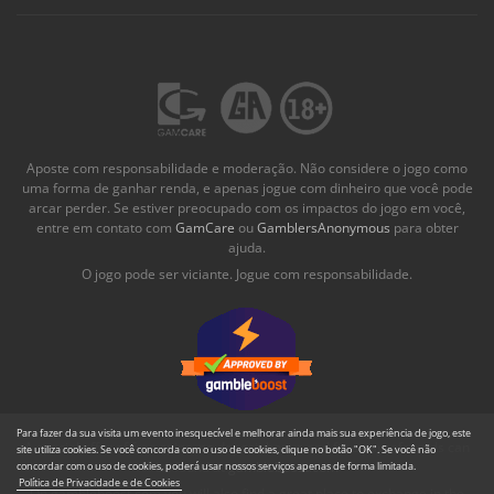
Aposte com responsabilidade e moderação. Não considere o jogo como
uma forma de ganhar renda, e apenas jogue com dinheiro que você pode
arcar perder. Se estiver preocupado com os impactos do jogo em você,
entre em contato com
GamCare
ou
GamblersAnonymous
para obter
ajuda.
O jogo pode ser viciante. Jogue com responsabilidade.
Para fazer da sua visita um evento inesquecível e melhorar ainda mais sua experiência de jogo, este
A special offer of free spins, no deposit bonus and free paysafecards can
site utiliza cookies. Se você concorda com o uso de cookies, clique no botão "OK". Se você não
be found at
gambleboost.com
concordar com o uso de cookies, poderá usar nossos serviços apenas de forma limitada.
Política de Privacidade e de Cookies
On gambleboost.com you will also find a great place to exchange in the