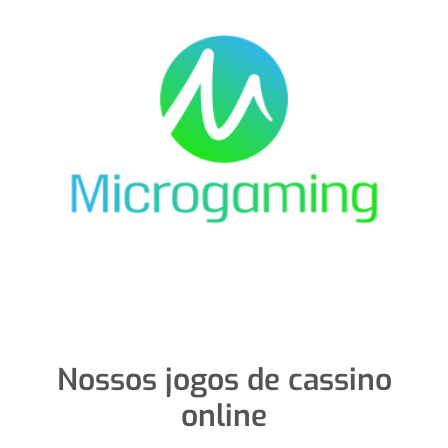
Nossos jogos de cassino
online