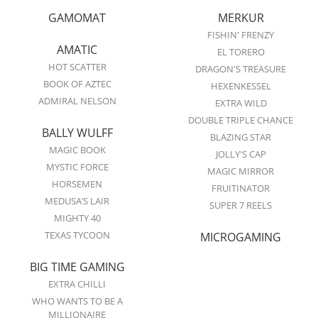
GAMOMAT
MERKUR
FISHIN' FRENZY
AMATIC
EL TORERO
HOT SCATTER
DRAGON'S TREASURE
BOOK OF AZTEC
HEXENKESSEL
ADMIRAL NELSON
EXTRA WILD
DOUBLE TRIPLE CHANCE
BALLY WULFF
BLAZING STAR
MAGIC BOOK
JOLLY'S CAP
MYSTIC FORCE
MAGIC MIRROR
HORSEMEN
FRUITINATOR
MEDUSA’S LAIR
SUPER 7 REELS
MIGHTY 40
TEXAS TYCOON
MICROGAMING
BIG TIME GAMING
EXTRA CHILLI
WHO WANTS TO BE A
MILLIONAIRE