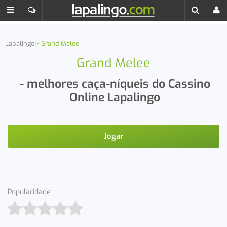
Lapalingo
Grand Melee
Grand Melee
- melhores caça-níqueis do Cassino
Online Lapalingo
Jogar
Popularidade