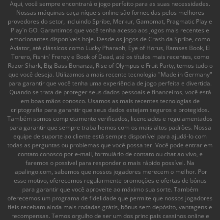
Aqui, você sempre encontrará o jogo perfeito para as suas necessidades.
Nossas máquinas caça-níqueis online são fornecidas pelos melhores
provedores do setor, incluindo Spribe, Merkur, Gamomat, Pragmatic Play e
Play´n GO. Garantimos que você tenha acesso aos jogos mais recentes e
emocionantes disponíveis hoje. Desde os jogos de Crash da Spribe, como
Aviator, até clássicos como Lucky Pharaoh, Eye of Horus, Ramses Book, El
Torero, Fishin´ Frenzy e Book of Dead, até os títulos mais recentes, como
Razor Shark, Big Bass Bonanza, Rise of Olympus e Fruit Party, temos tudo o
que você deseja. Utilizamos a mais recente tecnologia "Made in Germany"
para garantir que você tenha uma experiência de jogo perfeita e divertida.
Quando se trata de proteger seus dados pessoais e financeiros, você está
em boas mãos conosco. Usamos as mais recentes tecnologias de
criptografia para garantir que seus dados estejam seguros e protegidos.
Também somos completamente verificados, licenciados e regulamentados
para garantir que sempre trabalhemos com os mais altos padrões. Nossa
equipe de suporte ao cliente está sempre disponível para ajudá-lo com
todas as perguntas ou problemas que você possa ter. Você pode entrar em
contato conosco por e-mail, formulário de contato ou chat ao vivo, e
faremos o possível para responder o mais rápido possível. Na
lapalingo.com, sabemos que nossos jogadores merecem o melhor. Por
esse motivo, oferecemos regularmente promoções e ofertas de bônus
para garantir que você aproveite ao máximo sua sorte. Também
oferecemos um programa de fidelidade que permite que nossos jogadores
fiéis recebam ainda mais rodadas grátis, bônus sem depósito, vantagens e
recompensas. Temos orgulho de ser um dos principais cassinos online e