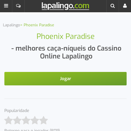
Lapalingo
Phoenix Paradise
Phoenix Paradise
- melhores caça-níqueis do Cassino
Online Lapalingo
Jogar
Popularidade
Retorno para o jogador (RTP)