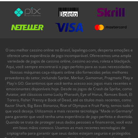
O seu melhor cassino online no Brasil, lapalingo.com, desperta emoções e
oferece uma experiência de jogo incomparável. Oferecemos uma ampla
variedade de jogos de cassino online, cassino ao vivo, roleta e blackjack.
Aqui, você sempre encontrará o jogo perfeito para as suas necessidades.
Nossas máquinas caça-níqueis online são fornecidas pelos melhores
provedores do setor, incluindo Spribe, Merkur, Gamomat, Pragmatic Play e
Play´n GO. Garantimos que você tenha acesso aos jogos mais recentes e
emocionantes disponíveis hoje. Desde os jogos de Crash da Spribe, como
Aviator, até clássicos como Lucky Pharaoh, Eye of Horus, Ramses Book, El
Torero, Fishin´ Frenzy e Book of Dead, até os títulos mais recentes, como
Razor Shark, Big Bass Bonanza, Rise of Olympus e Fruit Party, temos tudo o
que você deseja. Utilizamos a mais recente tecnologia "Made in Germany"
para garantir que você tenha uma experiência de jogo perfeita e divertida.
Quando se trata de proteger seus dados pessoais e financeiros, você está
em boas mãos conosco. Usamos as mais recentes tecnologias de
criptografia para garantir que seus dados estejam seguros e protegidos.