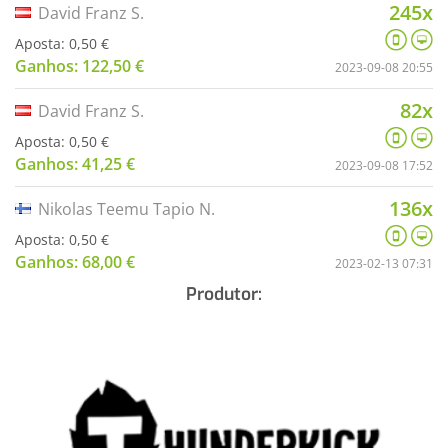
245x
David Franz S.
Aposta: 0,50 €
Ganhos: 122,50 €
2023-09-08 20:55
82x
David Franz S.
Aposta: 0,50 €
Ganhos: 41,25 €
2023-09-08 17:52
136x
Nikolas Teemu Tapio N.
Aposta: 0,50 €
Ganhos: 68,00 €
2023-02-13 07:31
Produtor: