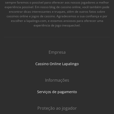
sempre faremos o possível para oferecer aos nossos jogadores a melhor
experiência possível. Em nosso blog de cassino online, você também pode
encontrar dicas interessantes e truques, além de outros fatos sobre
cassinos online e jogos de cassino. Agradecemos a sua confiança e por
escolher a lapalingo.com, e estamos ansiosos para oferecer uma
experiência de jogo inesquecível.
Empresa
Cassino Online Lapalingo
Informações
Serviços de pagamento
Proteção ao jogador