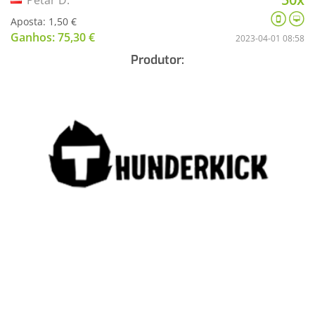
Aposta: 1,50 €
Ganhos: 75,30 €
2023-04-01 08:58
Produtor: