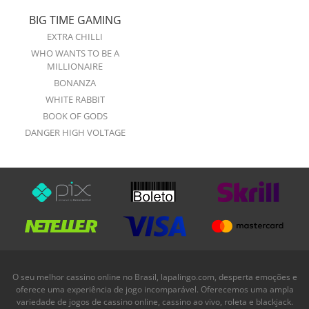
BIG TIME GAMING
EXTRA CHILLI
WHO WANTS TO BE A
MILLIONAIRE
BONANZA
WHITE RABBIT
BOOK OF GODS
DANGER HIGH VOLTAGE
O seu melhor cassino online no Brasil, lapalingo.com, desperta emoções e
oferece uma experiência de jogo incomparável. Oferecemos uma ampla
variedade de jogos de cassino online, cassino ao vivo, roleta e blackjack.