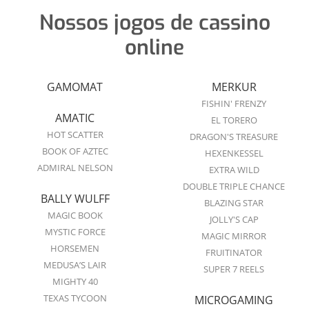
Nossos jogos de cassino
online
GAMOMAT
MERKUR
FISHIN' FRENZY
AMATIC
EL TORERO
HOT SCATTER
DRAGON'S TREASURE
BOOK OF AZTEC
HEXENKESSEL
ADMIRAL NELSON
EXTRA WILD
DOUBLE TRIPLE CHANCE
BALLY WULFF
BLAZING STAR
MAGIC BOOK
JOLLY'S CAP
MYSTIC FORCE
MAGIC MIRROR
HORSEMEN
FRUITINATOR
MEDUSA’S LAIR
SUPER 7 REELS
MIGHTY 40
TEXAS TYCOON
MICROGAMING