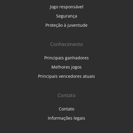
Jogo responsável
Segurança
Proteção à juventude
Conhecimento
Principais ganhadores
Melhores jogos
Principais vencedores atuais
Contato
Contato
Informações legais