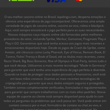
O seu melhor cassino online no Brasil, lapalingo.com, desperta emoções e
oferece uma experiência de jogo incomparável. Oferecemos uma ampla
variedade de jogos de cassino online, cassino ao vivo, roleta e blackjack.
Aqui, você sempre encontrará o jogo perfeito para as suas necessidades.
Nossas máquinas caça-níqueis online são fornecidas pelos melhores
provedores do setor, incluindo Spribe, Merkur, Gamomat, Pragmatic Play e
Play´n GO. Garantimos que você tenha acesso aos jogos mais recentes e
emocionantes disponíveis hoje. Desde os jogos de Crash da Spribe, como
Aviator, até clássicos como Lucky Pharaoh, Eye of Horus, Ramses Book, El
Torero, Fishin´ Frenzy e Book of Dead, até os títulos mais recentes, como
Razor Shark, Big Bass Bonanza, Rise of Olympus e Fruit Party, temos tudo o
que você deseja. Utilizamos a mais recente tecnologia "Made in Germany"
para garantir que você tenha uma experiência de jogo perfeita e divertida.
Quando se trata de proteger seus dados pessoais e financeiros, você está
em boas mãos conosco. Usamos as mais recentes tecnologias de
criptografia para garantir que seus dados estejam seguros e protegidos.
Também somos completamente verificados, licenciados e regulamentados
para garantir que sempre trabalhemos com os mais altos padrões. Nossa
equipe de suporte ao cliente está sempre disponível para ajudá-lo com
todas as perguntas ou problemas que você possa ter. Você pode entrar em
contato conosco por e-mail, formulário de contato ou chat ao vivo, e
faremos o possível para responder o mais rápido possível. Na