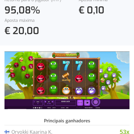
95,08
%
€ 0,10
Aposta máxima
€ 20,00
Principais ganhadores
53x
Orvokki Kaarina K.