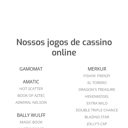
Nossos jogos de cassino
online
GAMOMAT
MERKUR
FISHIN' FRENZY
AMATIC
EL TORERO
HOT SCATTER
DRAGON'S TREASURE
BOOK OF AZTEC
HEXENKESSEL
ADMIRAL NELSON
EXTRA WILD
DOUBLE TRIPLE CHANCE
BALLY WULFF
BLAZING STAR
MAGIC BOOK
JOLLY'S CAP