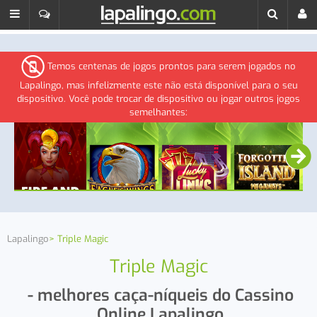
Temos centenas de jogos prontos para serem jogados no
Lapalingo, mas infelizmente este não está disponível para o seu
dispositivo. Você pode trocar de dispositivo ou jogar outros jogos
semelhantes:
Lapalingo
Triple Magic
Triple Magic
- melhores caça-níqueis do Cassino
Online Lapalingo