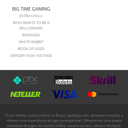
BIG TIME GAMING
EXTRA CHILLI
WHO WANTS TO BE A
MILLIONAIRE
BONANZA
WHITE RABBIT
BOOK OF GODS
DANGER HIGH VOLTAGE
O seu melhor cassino online no Brasil, lapalingo.com, desperta emoções e
oferece uma experiência de jogo incomparável. Oferecemos uma ampla
variedade de jogos de cassino online, cassino ao vivo, roleta e blackjack.