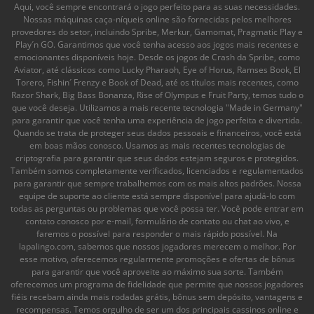
Aqui, você sempre encontrará o jogo perfeito para as suas necessidades.
Nossas máquinas caça-níqueis online são fornecidas pelos melhores
provedores do setor, incluindo Spribe, Merkur, Gamomat, Pragmatic Play e
Play´n GO. Garantimos que você tenha acesso aos jogos mais recentes e
emocionantes disponíveis hoje. Desde os jogos de Crash da Spribe, como
Aviator, até clássicos como Lucky Pharaoh, Eye of Horus, Ramses Book, El
Torero, Fishin´ Frenzy e Book of Dead, até os títulos mais recentes, como
Razor Shark, Big Bass Bonanza, Rise of Olympus e Fruit Party, temos tudo o
que você deseja. Utilizamos a mais recente tecnologia "Made in Germany"
para garantir que você tenha uma experiência de jogo perfeita e divertida.
Quando se trata de proteger seus dados pessoais e financeiros, você está
em boas mãos conosco. Usamos as mais recentes tecnologias de
criptografia para garantir que seus dados estejam seguros e protegidos.
Também somos completamente verificados, licenciados e regulamentados
para garantir que sempre trabalhemos com os mais altos padrões. Nossa
equipe de suporte ao cliente está sempre disponível para ajudá-lo com
todas as perguntas ou problemas que você possa ter. Você pode entrar em
contato conosco por e-mail, formulário de contato ou chat ao vivo, e
faremos o possível para responder o mais rápido possível. Na
lapalingo.com, sabemos que nossos jogadores merecem o melhor. Por
esse motivo, oferecemos regularmente promoções e ofertas de bônus
para garantir que você aproveite ao máximo sua sorte. Também
oferecemos um programa de fidelidade que permite que nossos jogadores
fiéis recebam ainda mais rodadas grátis, bônus sem depósito, vantagens e
recompensas. Temos orgulho de ser um dos principais cassinos online e