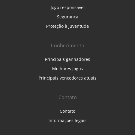
Jogo responsável
Segurança
Proteção à juventude
Conhecimento
Principais ganhadores
Melhores jogos
Principais vencedores atuais
Contato
Contato
Informações legais