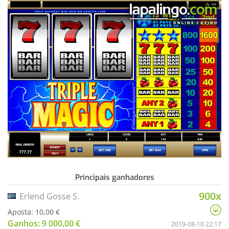
Principais ganhadores
900x
Erlend Gosse S.
Aposta: 10,00 €
Ganhos: 9 000,00 €
2019-08-10 22:17