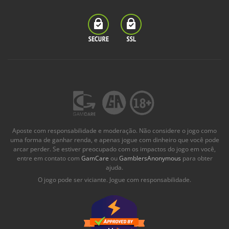
Aposte com responsabilidade e moderação. Não considere o jogo como
uma forma de ganhar renda, e apenas jogue com dinheiro que você pode
arcar perder. Se estiver preocupado com os impactos do jogo em você,
entre em contato com
GamCare
ou
GamblersAnonymous
para obter
ajuda.
O jogo pode ser viciante. Jogue com responsabilidade.