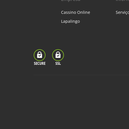
Cassino Online
Serviç
Lapalingo