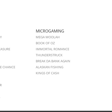
MICROGAMING
ZY
MEGA MOOLAH
BOOK OF OZ
EASURE
IMMORTAL ROMANCE
THUNDERSTRUCK
BREAK DA BANK AGAIN
LE CHANCE
ALASKAN FISHING
KINGS OF CASH
R
S