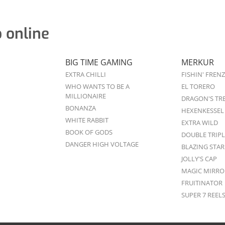
 online
BIG TIME GAMING
MERKUR
EXTRA CHILLI
FISHIN' FREN
WHO WANTS TO BE A
EL TORERO
MILLIONAIRE
DRAGON'S TR
BONANZA
HEXENKESSEL
WHITE RABBIT
EXTRA WILD
BOOK OF GODS
DOUBLE TRIP
DANGER HIGH VOLTAGE
BLAZING STAR
JOLLY'S CAP
MAGIC MIRRO
FRUITINATOR
SUPER 7 REEL