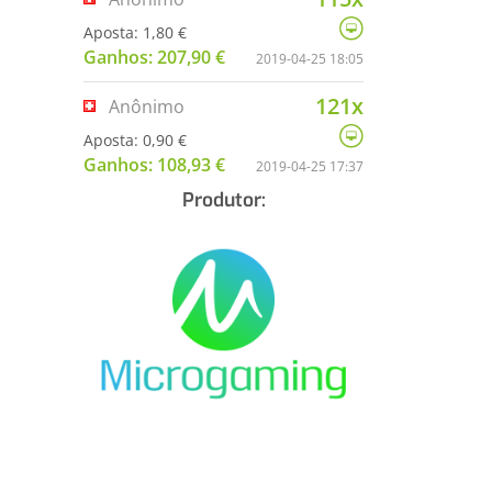
Aposta: 1,80 €
Ganhos: 207,90 €
2019-04-25 18:05
121x
Anônimo
Aposta: 0,90 €
Ganhos: 108,93 €
2019-04-25 17:37
Produtor: