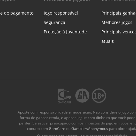
os de pagamento
Jogo responsável
Principais ganh
Segurança
Melhores jogos
Proteção à juventude
Principais vence
atuais
Aposte com responsabilidade e moderação. Não considere o jogo c
forma de ganhar renda, e apenas jogue com dinheiro que você pode
perder. Se estiver preocupado com os impactos do jogo em você, en
contato com
GamCare
ou
GamblersAnonymous
para obter ajud
O jogo pode ser viciante. Jogue com responsabilidade.