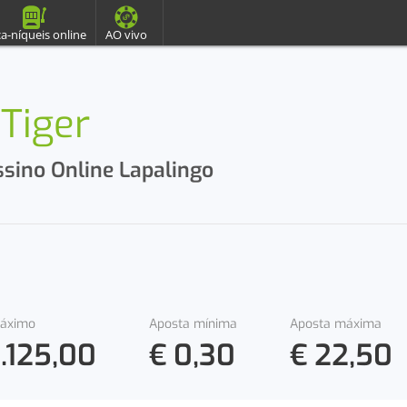
a-níqueis online
AO vivo
Tiger
ssino Online Lapalingo
áximo
Aposta mínima
Aposta máxima
1.125,00
€ 0,30
€ 22,50