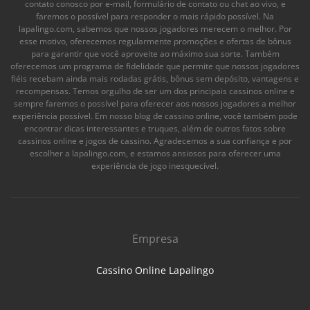
contato conosco por e-mail, formulário de contato ou chat ao vivo, e
faremos o possível para responder o mais rápido possível. Na
lapalingo.com, sabemos que nossos jogadores merecem o melhor. Por
esse motivo, oferecemos regularmente promoções e ofertas de bônus
para garantir que você aproveite ao máximo sua sorte. Também
oferecemos um programa de fidelidade que permite que nossos jogadores
fiéis recebam ainda mais rodadas grátis, bônus sem depósito, vantagens e
recompensas. Temos orgulho de ser um dos principais cassinos online e
sempre faremos o possível para oferecer aos nossos jogadores a melhor
experiência possível. Em nosso blog de cassino online, você também pode
encontrar dicas interessantes e truques, além de outros fatos sobre
cassinos online e jogos de cassino. Agradecemos a sua confiança e por
escolher a lapalingo.com, e estamos ansiosos para oferecer uma
experiência de jogo inesquecível.
Empresa
Cassino Online Lapalingo