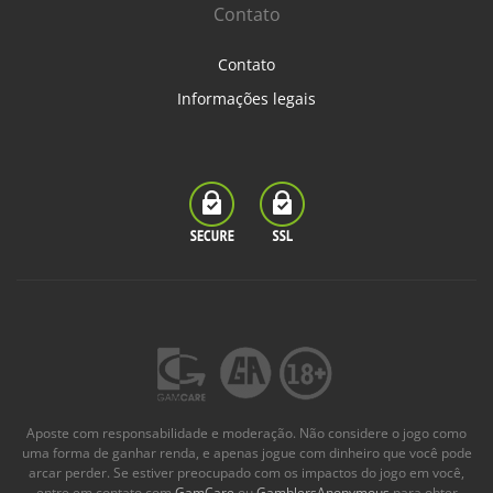
Contato
Contato
Informações legais
Aposte com responsabilidade e moderação. Não considere o jogo como
uma forma de ganhar renda, e apenas jogue com dinheiro que você pode
arcar perder. Se estiver preocupado com os impactos do jogo em você,
entre em contato com
GamCare
ou
GamblersAnonymous
para obter