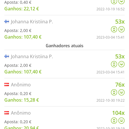
Aposta: 0,40 €
Ganhos: 22,12 €
2022-10-19 16:52
53x
Johanna Kristiina P.
Aposta: 2,00 €
Ganhos: 107,40 €
2023-03-04 15:41
Ganhadores atuais
53x
Johanna Kristiina P.
Aposta: 2,00 €
Ganhos: 107,40 €
2023-03-04 15:41
76x
Anônimo
Aposta: 0,20 €
Ganhos: 15,28 €
2022-10-30 19:22
104x
Anônimo
Aposta: 0,20 €
Ganhos: 20,94 €
2022-10-30 19:19