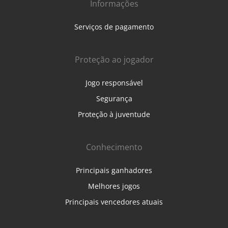
Informações
Serviços de pagamento
Proteção ao jogador
Jogo responsável
Segurança
Proteção à juventude
Conhecimento
Principais ganhadores
Melhores jogos
Principais vencedores atuais