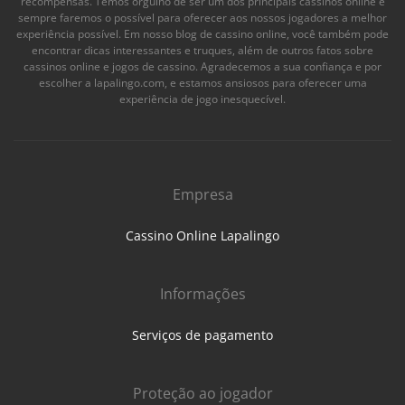
recompensas. Temos orgulho de ser um dos principais cassinos online e
sempre faremos o possível para oferecer aos nossos jogadores a melhor
experiência possível. Em nosso blog de cassino online, você também pode
encontrar dicas interessantes e truques, além de outros fatos sobre
cassinos online e jogos de cassino. Agradecemos a sua confiança e por
escolher a lapalingo.com, e estamos ansiosos para oferecer uma
experiência de jogo inesquecível.
Empresa
Cassino Online Lapalingo
Informações
Serviços de pagamento
Proteção ao jogador