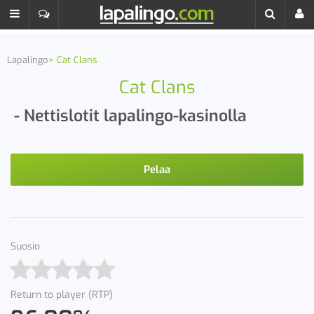
Lapalingo
Cat Clans
Cat Clans
- Nettislotit lapalingo-kasinolla
Pelaa
Suosio
Return to player (RTP)