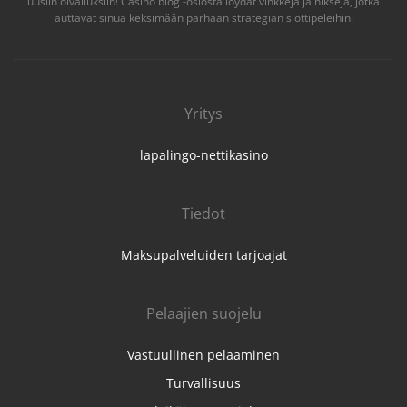
uusiin oivalluksiin! Casino blog -osiosta löydät vinkkejä ja niksejä, jotka
auttavat sinua keksimään parhaan strategian slottipeleihin.
Yritys
lapalingo-nettikasino
Tiedot
Maksupalveluiden tarjoajat
Pelaajien suojelu
Vastuullinen pelaaminen
Turvallisuus