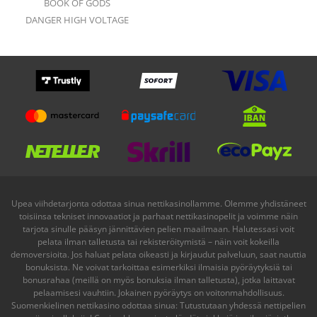
BOOK OF GODS
DANGER HIGH VOLTAGE
Upea viihdetarjonta odottaa sinua nettikasinollamme. Olemme yhdistäneet
toisiinsa tekniset innovaatiot ja parhaat nettikasinopelit ja voimme näin
tarjota sinulle pääsyn jännittävien pelien maailmaan. Halutessasi voit
pelata ilman talletusta tai rekisteröitymistä – näin voit kokeilla
demoversioita. Jos haluat pelata oikeasti ja kirjaudut palveluun, saat nauttia
bonuksista. Ne voivat tarkoittaa esimerkiksi ilmaisia pyöräytyksiä tai
bonusrahaa (meillä on myös bonuksia ilman talletusta), jotka laittavat
pelaamisesi vauhtiin. Jokainen pyöräytys on voitonmahdollisuus.
Suomenkielinen
nettikasino
odottaa sinua: Tutustutaan yhdessä nettipelien