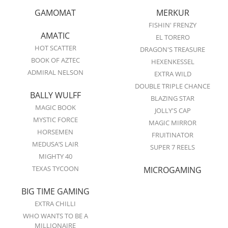
GAMOMAT
MERKUR
FISHIN' FRENZY
AMATIC
EL TORERO
HOT SCATTER
DRAGON'S TREASURE
BOOK OF AZTEC
HEXENKESSEL
ADMIRAL NELSON
EXTRA WILD
DOUBLE TRIPLE CHANCE
BALLY WULFF
BLAZING STAR
MAGIC BOOK
JOLLY'S CAP
MYSTIC FORCE
MAGIC MIRROR
HORSEMEN
FRUITINATOR
MEDUSA’S LAIR
SUPER 7 REELS
MIGHTY 40
TEXAS TYCOON
MICROGAMING
BIG TIME GAMING
EXTRA CHILLI
WHO WANTS TO BE A
MILLIONAIRE