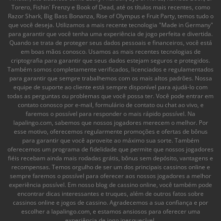
Torero, Fishin´ Frenzy e Book of Dead, até os títulos mais recentes, como
Razor Shark, Big Bass Bonanza, Rise of Olympus e Fruit Party, temos tudo o
que você deseja. Utilizamos a mais recente tecnologia "Made in Germany"
para garantir que você tenha uma experiência de jogo perfeita e divertida.
Quando se trata de proteger seus dados pessoais e financeiros, você está
em boas mãos conosco. Usamos as mais recentes tecnologias de
criptografia para garantir que seus dados estejam seguros e protegidos.
Também somos completamente verificados, licenciados e regulamentados
para garantir que sempre trabalhemos com os mais altos padrões. Nossa
equipe de suporte ao cliente está sempre disponível para ajudá-lo com
todas as perguntas ou problemas que você possa ter. Você pode entrar em
contato conosco por e-mail, formulário de contato ou chat ao vivo, e
faremos o possível para responder o mais rápido possível. Na
lapalingo.com, sabemos que nossos jogadores merecem o melhor. Por
esse motivo, oferecemos regularmente promoções e ofertas de bônus
para garantir que você aproveite ao máximo sua sorte. Também
oferecemos um programa de fidelidade que permite que nossos jogadores
fiéis recebam ainda mais rodadas grátis, bônus sem depósito, vantagens e
recompensas. Temos orgulho de ser um dos principais cassinos online e
sempre faremos o possível para oferecer aos nossos jogadores a melhor
experiência possível. Em nosso blog de cassino online, você também pode
encontrar dicas interessantes e truques, além de outros fatos sobre
cassinos online e jogos de cassino. Agradecemos a sua confiança e por
escolher a lapalingo.com, e estamos ansiosos para oferecer uma
experiência de jogo inesquecível.