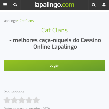
Lapalingo
Cat Clans
Cat Clans
- melhores caça-níqueis do Cassino
Online Lapalingo
Jogar
Popularidade
Retorno para o jogador (RTP)