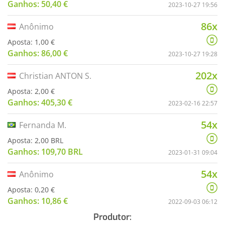
Ganhos: 50,40 €
2023-10-27 19:56
86x
Anônimo
Aposta: 1,00 €
Ganhos: 86,00 €
2023-10-27 19:28
202x
Christian ANTON S.
Aposta: 2,00 €
Ganhos: 405,30 €
2023-02-16 22:57
54x
Fernanda M.
Aposta: 2,00 BRL
Ganhos: 109,70 BRL
2023-01-31 09:04
54x
Anônimo
Aposta: 0,20 €
Ganhos: 10,86 €
2022-09-03 06:12
Produtor: