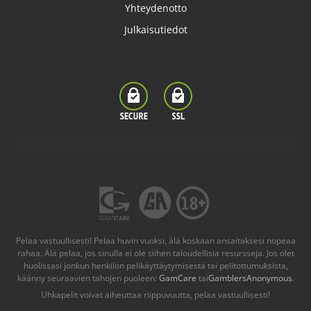
Yhteydenotto
Julkaisutiedot
Pelaa vastuullisesti! Pelaa huvin vuoksi, älä koskaan ansaitaksesi nopeaa
rahaa. Älä pelaa, jos sinulla ei ole siihen taloudellisia resursseja. Jos olet
huolissasi jonkun henkilön pelikäyttäytymisestä tai pelitottumuksista,
käänny seuraavien tahojen puoleen:
GamCare
tai
GamblersAnonymous
.
Uhkapelit voivat aiheuttaa riippuvuutta, pelaa vastuullisesti!