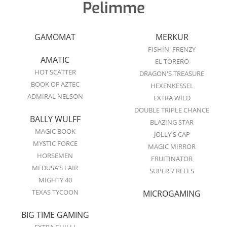
Pelimme
GAMOMAT
MERKUR
FISHIN' FRENZY
AMATIC
EL TORERO
HOT SCATTER
DRAGON'S TREASURE
BOOK OF AZTEC
HEXENKESSEL
ADMIRAL NELSON
EXTRA WILD
DOUBLE TRIPLE CHANCE
BALLY WULFF
BLAZING STAR
MAGIC BOOK
JOLLY'S CAP
MYSTIC FORCE
MAGIC MIRROR
HORSEMEN
FRUITINATOR
MEDUSA’S LAIR
SUPER 7 REELS
MIGHTY 40
TEXAS TYCOON
MICROGAMING
BIG TIME GAMING