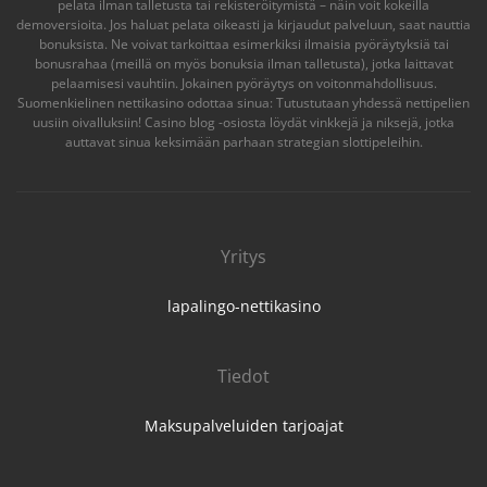
pelata ilman talletusta tai rekisteröitymistä – näin voit kokeilla
demoversioita. Jos haluat pelata oikeasti ja kirjaudut palveluun, saat nauttia
bonuksista. Ne voivat tarkoittaa esimerkiksi ilmaisia pyöräytyksiä tai
bonusrahaa (meillä on myös bonuksia ilman talletusta), jotka laittavat
pelaamisesi vauhtiin. Jokainen pyöräytys on voitonmahdollisuus.
Suomenkielinen
nettikasino
odottaa sinua: Tutustutaan yhdessä nettipelien
uusiin oivalluksiin! Casino blog -osiosta löydät vinkkejä ja niksejä, jotka
auttavat sinua keksimään parhaan strategian slottipeleihin.
Yritys
lapalingo-nettikasino
Tiedot
Maksupalveluiden tarjoajat