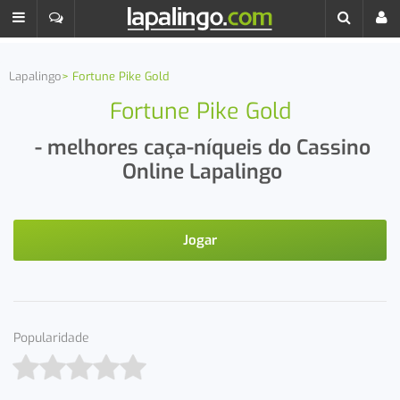
Lapalingo
Fortune Pike Gold
Fortune Pike Gold
- melhores caça-níqueis do Cassino
Online Lapalingo
Jogar
Popularidade