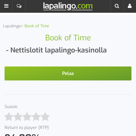
Lapalingo
Book of Time
Book of Time
- Nettislotit lapalingo-kasinolla
Pelaa
Suosio
Return to player (RTP)