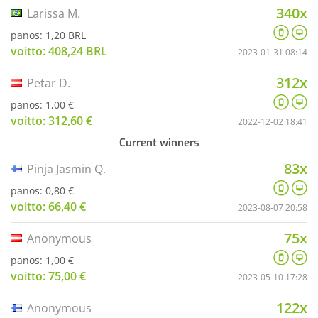
340x
Larissa M.
panos: 1,20 BRL
voitto: 408,24 BRL
2023-01-31 08:14
312x
Petar D.
panos: 1,00 €
voitto: 312,60 €
2022-12-02 18:41
Current winners
83x
Pinja Jasmin Q.
panos: 0,80 €
voitto: 66,40 €
2023-08-07 20:58
75x
Anonymous
panos: 1,00 €
voitto: 75,00 €
2023-05-10 17:28
122x
Anonymous