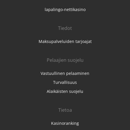
lapalingo-nettikasino
Tiedot
Maksupalveluiden tarjoajat
Pelaajien suojelu
Vastuullinen pelaaminen
Turvallisuus
Alaikäisten suojelu
Tietoa
Kasinoranking