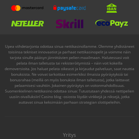
Upea viihdetarjonta odottaa sinua nettikasinollamme. Olemme yhdistäneet
toisiinsa tekniset innovaatiot ja parhaat nettikasinopelit ja voimme näin
tarjota sinulle pääsyn jännittävien pelien maailmaan. Halutessasi voit
pelata ilman talletusta tai rekisteröitymistä – näin voit kokeilla
demoversioita. Jos haluat pelata oikeasti ja kirjaudut palveluun, saat nauttia
bonuksista. Ne voivat tarkoittaa esimerkiksi ilmaisia pyöräytyksiä tai
bonusrahaa (meillä on myös bonuksia ilman talletusta), jotka laittavat
pelaamisesi vauhtiin. Jokainen pyöräytys on voitonmahdollisuus.
Suomenkielinen
nettikasino
odottaa sinua: Tutustutaan yhdessä nettipelien
uusiin oivalluksiin! Casino blog -osiosta löydät vinkkejä ja niksejä, jotka
auttavat sinua keksimään parhaan strategian slottipeleihin.
Yritys