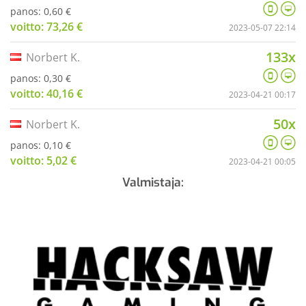
panos: 0,60 €
voitto: 73,26 €
2023-05-07 22:14
133x
Norbert K.
panos: 0,30 €
voitto: 40,16 €
2023-04-21 00:17
50x
Norbert K.
panos: 0,10 €
voitto: 5,02 €
2023-04-21 00:05
Valmistaja: