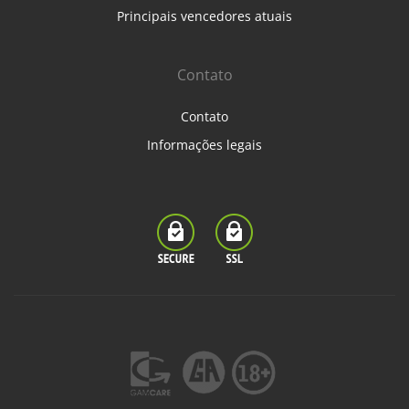
Principais vencedores atuais
Contato
Contato
Informações legais