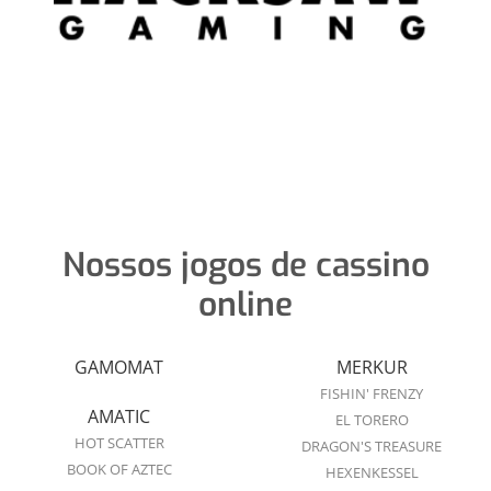
Nossos jogos de cassino
online
GAMOMAT
MERKUR
FISHIN' FRENZY
AMATIC
EL TORERO
HOT SCATTER
DRAGON'S TREASURE
BOOK OF AZTEC
HEXENKESSEL