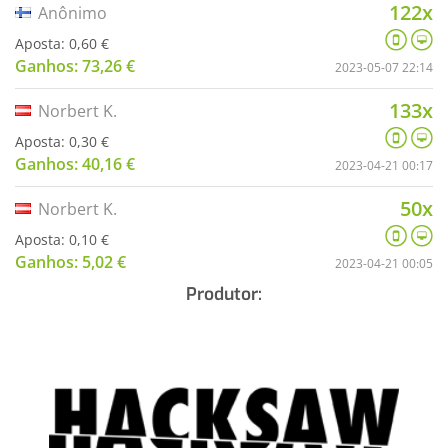
122x
Anônimo
Aposta: 0,60 €
Ganhos: 73,26 €
2023-05-07 22:14
133x
Norbert K.
Aposta: 0,30 €
Ganhos: 40,16 €
2023-04-21 00:17
50x
Norbert K.
Aposta: 0,10 €
Ganhos: 5,02 €
2023-04-21 00:05
Produtor: