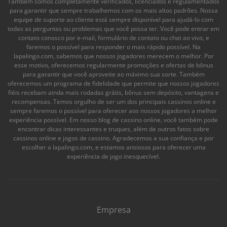
Também somos completamente verificados, licenciados e regulamentados
para garantir que sempre trabalhemos com os mais altos padrões. Nossa
equipe de suporte ao cliente está sempre disponível para ajudá-lo com
todas as perguntas ou problemas que você possa ter. Você pode entrar em
contato conosco por e-mail, formulário de contato ou chat ao vivo, e
faremos o possível para responder o mais rápido possível. Na
lapalingo.com, sabemos que nossos jogadores merecem o melhor. Por
esse motivo, oferecemos regularmente promoções e ofertas de bônus
para garantir que você aproveite ao máximo sua sorte. Também
oferecemos um programa de fidelidade que permite que nossos jogadores
fiéis recebam ainda mais rodadas grátis, bônus sem depósito, vantagens e
recompensas. Temos orgulho de ser um dos principais cassinos online e
sempre faremos o possível para oferecer aos nossos jogadores a melhor
experiência possível. Em nosso blog de cassino online, você também pode
encontrar dicas interessantes e truques, além de outros fatos sobre
cassinos online e jogos de cassino. Agradecemos a sua confiança e por
escolher a lapalingo.com, e estamos ansiosos para oferecer uma
experiência de jogo inesquecível.
Empresa