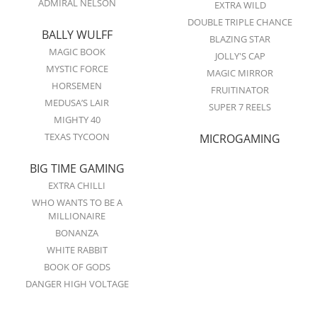
ADMIRAL NELSON
EXTRA WILD
DOUBLE TRIPLE CHANCE
BALLY WULFF
BLAZING STAR
MAGIC BOOK
JOLLY'S CAP
MYSTIC FORCE
MAGIC MIRROR
HORSEMEN
FRUITINATOR
MEDUSA’S LAIR
SUPER 7 REELS
MIGHTY 40
TEXAS TYCOON
MICROGAMING
BIG TIME GAMING
EXTRA CHILLI
WHO WANTS TO BE A
MILLIONAIRE
BONANZA
WHITE RABBIT
BOOK OF GODS
DANGER HIGH VOLTAGE