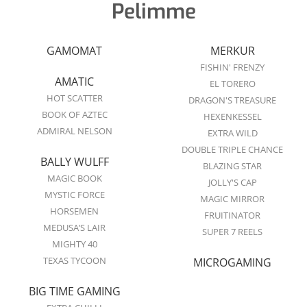
Pelimme
GAMOMAT
MERKUR
FISHIN' FRENZY
AMATIC
EL TORERO
HOT SCATTER
DRAGON'S TREASURE
BOOK OF AZTEC
HEXENKESSEL
ADMIRAL NELSON
EXTRA WILD
DOUBLE TRIPLE CHANCE
BALLY WULFF
BLAZING STAR
MAGIC BOOK
JOLLY'S CAP
MYSTIC FORCE
MAGIC MIRROR
HORSEMEN
FRUITINATOR
MEDUSA’S LAIR
SUPER 7 REELS
MIGHTY 40
TEXAS TYCOON
MICROGAMING
BIG TIME GAMING