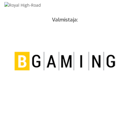
Valmistaja: