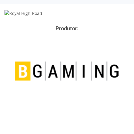
Produtor: