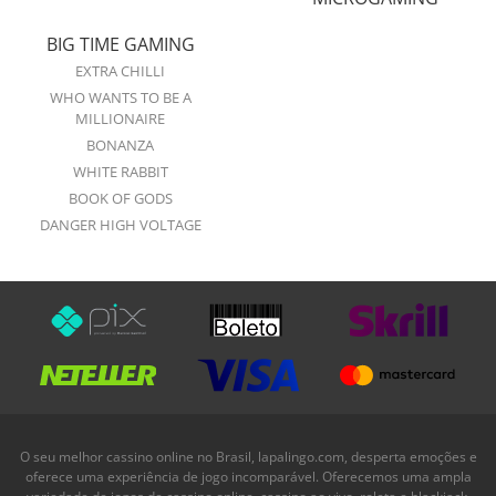
BIG TIME GAMING
EXTRA CHILLI
WHO WANTS TO BE A
MILLIONAIRE
BONANZA
WHITE RABBIT
BOOK OF GODS
DANGER HIGH VOLTAGE
O seu melhor cassino online no Brasil, lapalingo.com, desperta emoções e
oferece uma experiência de jogo incomparável. Oferecemos uma ampla