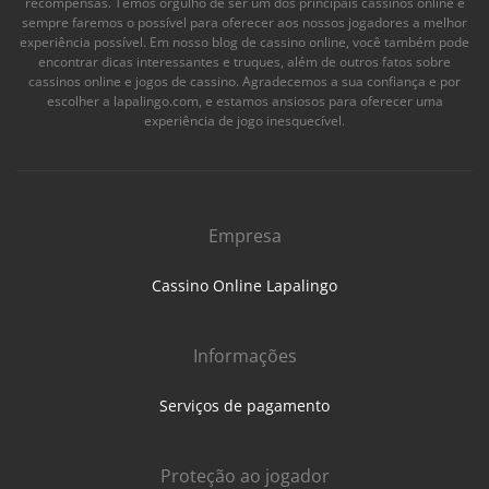
recompensas. Temos orgulho de ser um dos principais cassinos online e
sempre faremos o possível para oferecer aos nossos jogadores a melhor
experiência possível. Em nosso blog de cassino online, você também pode
encontrar dicas interessantes e truques, além de outros fatos sobre
cassinos online e jogos de cassino. Agradecemos a sua confiança e por
escolher a lapalingo.com, e estamos ansiosos para oferecer uma
experiência de jogo inesquecível.
Empresa
Cassino Online Lapalingo
Informações
Serviços de pagamento
Proteção ao jogador