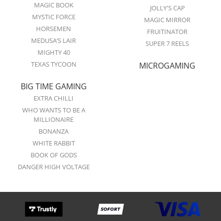
MAGIC BOOK
JOLLY'S CAP
MYSTIC FORCE
MAGIC MIRROR
HORSEMEN
FRUITINATOR
MEDUSA’S LAIR
SUPER 7 REELS
MIGHTY 40
TEXAS TYCOON
MICROGAMING
BIG TIME GAMING
EXTRA CHILLI
WHO WANTS TO BE A
MILLIONAIRE
BONANZA
WHITE RABBIT
BOOK OF GODS
DANGER HIGH VOLTAGE