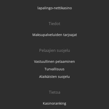
lapalingo-nettikasino
Tiedot
Maksupalveluiden tarjoajat
Pelaajien suojelu
Vastuullinen pelaaminen
Turvallisuus
Alaikäisten suojelu
Tietoa
Kasinoranking