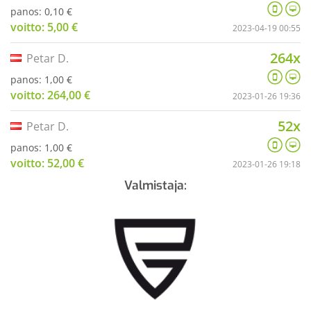
panos: 0,10 €
voitto: 5,00 €
2023-04-19 00:55
264x
Petar D.
panos: 1,00 €
voitto: 264,00 €
2023-01-26 19:36
52x
Petar D.
panos: 1,00 €
voitto: 52,00 €
2023-01-26 19:18
Valmistaja: