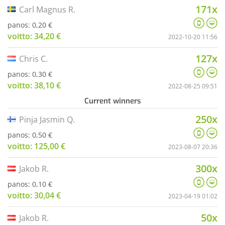
171x
Carl Magnus R.
panos: 0,20 €
voitto: 34,20 €
2022-10-20 11:56
127x
Chris C.
panos: 0,30 €
voitto: 38,10 €
2022-08-25 09:51
Current winners
250x
Pinja Jasmin Q.
panos: 0,50 €
voitto: 125,00 €
2023-08-07 20:36
300x
Jakob R.
panos: 0,10 €
voitto: 30,04 €
2023-04-19 01:02
50x
Jakob R.