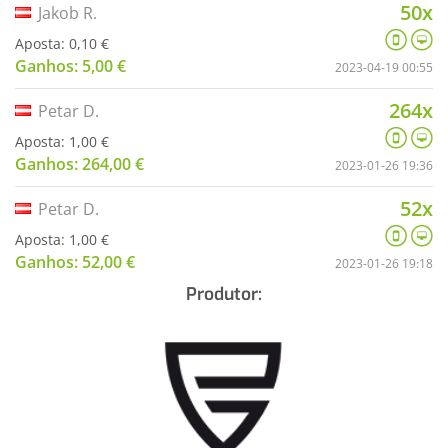
50x
Jakob R.
Aposta: 0,10 €
Ganhos: 5,00 €
2023-04-19 00:55
264x
Petar D.
Aposta: 1,00 €
Ganhos: 264,00 €
2023-01-26 19:36
52x
Petar D.
Aposta: 1,00 €
Ganhos: 52,00 €
2023-01-26 19:18
Produtor: