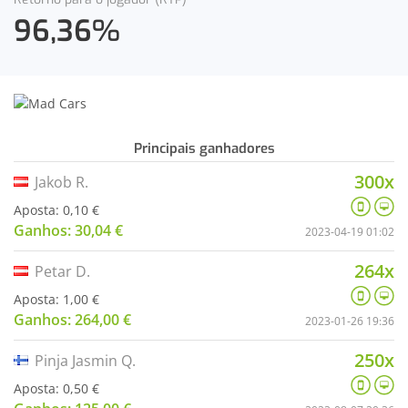
96,36
%
Principais ganhadores
300x
Jakob R.
Aposta: 0,10 €
Ganhos: 30,04 €
2023-04-19 01:02
264x
Petar D.
Aposta: 1,00 €
Ganhos: 264,00 €
2023-01-26 19:36
250x
Pinja Jasmin Q.
Aposta: 0,50 €