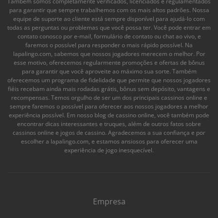
Também somos completamente verificados, licenciados e regulamentados
para garantir que sempre trabalhemos com os mais altos padrões. Nossa
equipe de suporte ao cliente está sempre disponível para ajudá-lo com
todas as perguntas ou problemas que você possa ter. Você pode entrar em
contato conosco por e-mail, formulário de contato ou chat ao vivo, e
faremos o possível para responder o mais rápido possível. Na
lapalingo.com, sabemos que nossos jogadores merecem o melhor. Por
esse motivo, oferecemos regularmente promoções e ofertas de bônus
para garantir que você aproveite ao máximo sua sorte. Também
oferecemos um programa de fidelidade que permite que nossos jogadores
fiéis recebam ainda mais rodadas grátis, bônus sem depósito, vantagens e
recompensas. Temos orgulho de ser um dos principais cassinos online e
sempre faremos o possível para oferecer aos nossos jogadores a melhor
experiência possível. Em nosso blog de cassino online, você também pode
encontrar dicas interessantes e truques, além de outros fatos sobre
cassinos online e jogos de cassino. Agradecemos a sua confiança e por
escolher a lapalingo.com, e estamos ansiosos para oferecer uma
experiência de jogo inesquecível.
Empresa